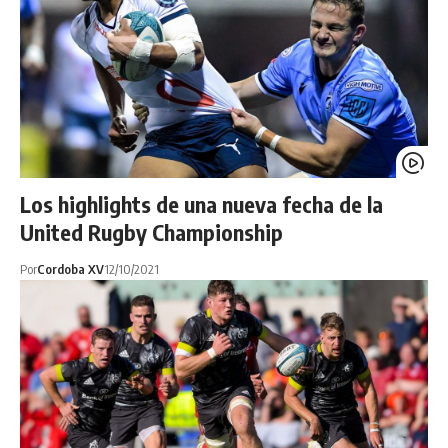
Los highlights de una nueva fecha de la
United Rugby Championship
Por
Cordoba XV
12/10/2021