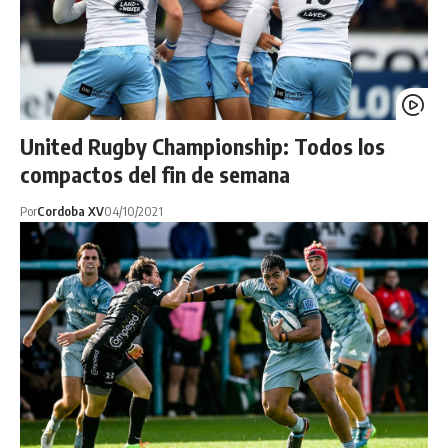
United Rugby Championship: Todos los
compactos del fin de semana
Por
Cordoba XV
04/10/2021