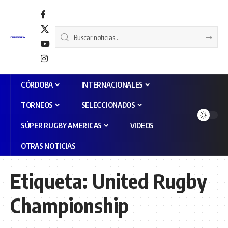
CÓRDOBA
INTERNACIONALES
TORNEOS
SELECCIONADOS
SÚPER RUGBY AMERICAS
VIDEOS
OTRAS NOTICIAS
Etiqueta:
United Rugby
Championship