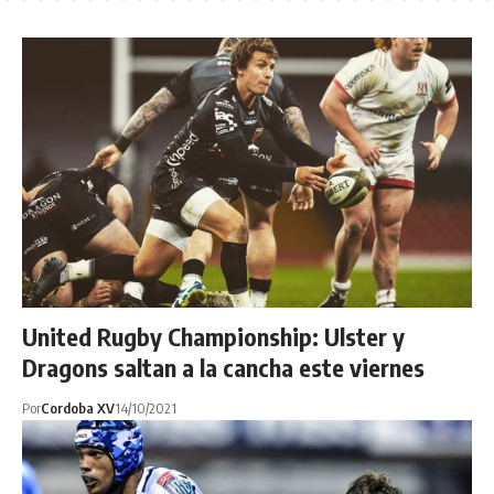
United Rugby Championship: Ulster y
Dragons saltan a la cancha este viernes
Por
Cordoba XV
14/10/2021