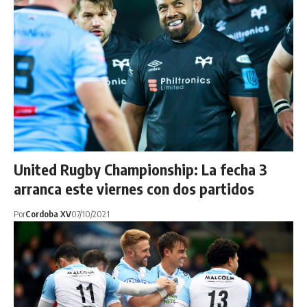
United Rugby Championship: La fecha 3
arranca este viernes con dos partidos
Por
Cordoba XV
07/10/2021