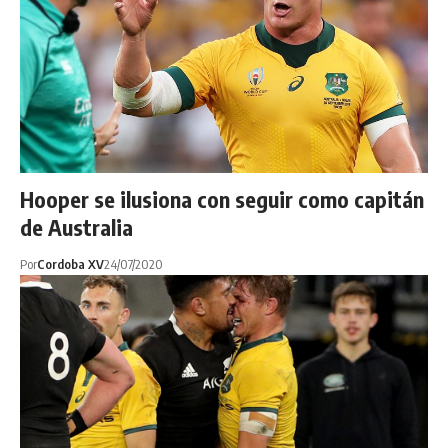
Hooper se ilusiona con seguir como capitán
de Australia
Por
Cordoba XV
24/07/2020