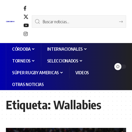
CÓRDOBA
INTERNACIONALES
TORNEOS
SELECCIONADOS
SÚPER RUGBY AMERICAS
VIDEOS
OTRAS NOTICIAS
Etiqueta:
Wallabies