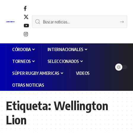
CÓRDOBA
INTERNACIONALES
TORNEOS
SELECCIONADOS
SÚPER RUGBY AMERICAS
VIDEOS
OTRAS NOTICIAS
Etiqueta:
Wellington
Lion