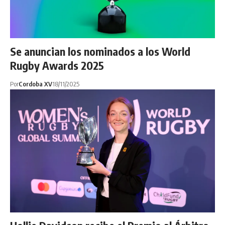
Se anuncian los nominados a los World
Rugby Awards 2025
Por
Cordoba XV
18/11/2025