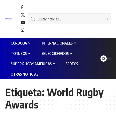
CÓRDOBA
INTERNACIONALES
TORNEOS
SELECCIONADOS
SÚPER RUGBY AMERICAS
VIDEOS
OTRAS NOTICIAS
Etiqueta:
World Rugby
Awards