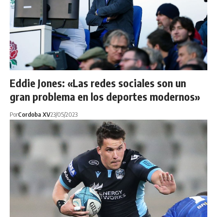
Eddie Jones: «Las redes sociales son un
gran problema en los deportes modernos»
Por
Cordoba XV
23/05/2023