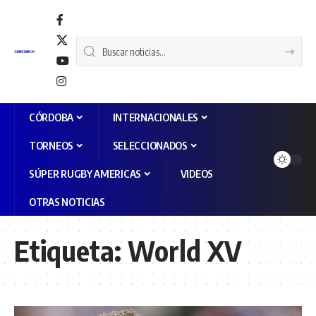
CÓRDOBA
INTERNACIONALES
TORNEOS
SELECCIONADOS
SÚPER RUGBY AMERICAS
VIDEOS
OTRAS NOTICIAS
Etiqueta:
World XV