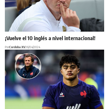
¡Vuelve el 10 inglés a nivel internacional!
Por
Cordoba XV
26/04/2024