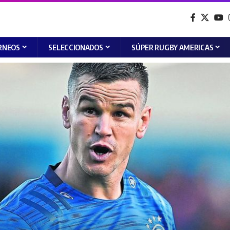
RNEOS
SELECCIONADOS
SÚPER RUGBY AMERICAS