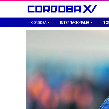
CÓRDOBA
INTERNACIONALES
TO