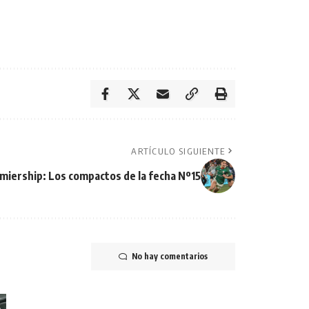
ARTÍCULO SIGUIENTE
miership: Los compactos de la fecha Nº15
No hay comentarios