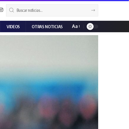
Aa
VIDEOS
OTRAS NOTICIAS