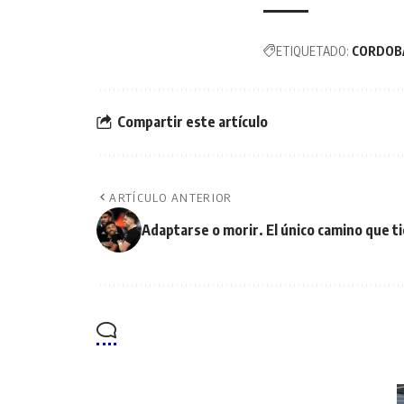
ETIQUETADO:
CORDOB
Compartir este artículo
ARTÍCULO ANTERIOR
Adaptarse o morir. El único camino que 