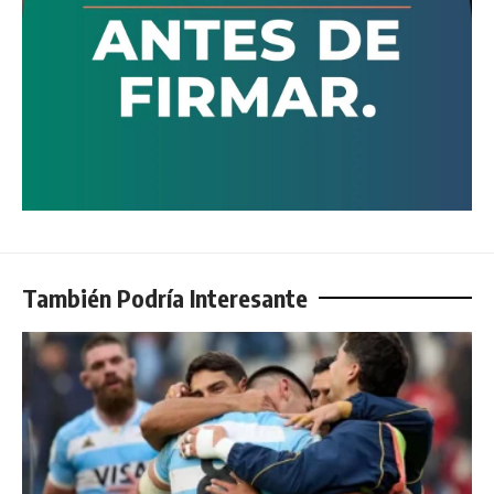
También Podría Interesante