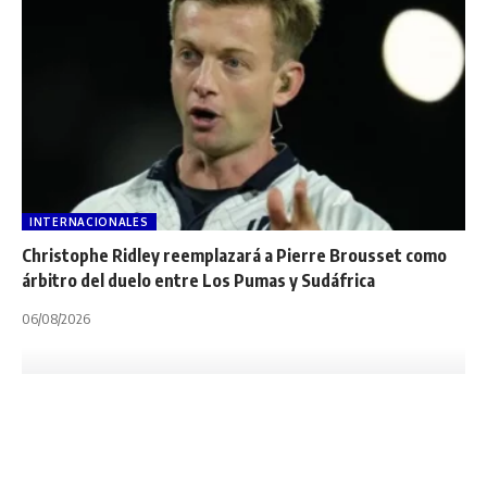
INTERNACIONALES
Christophe Ridley reemplazará a Pierre Brousset como
árbitro del duelo entre Los Pumas y Sudáfrica
06/08/2026