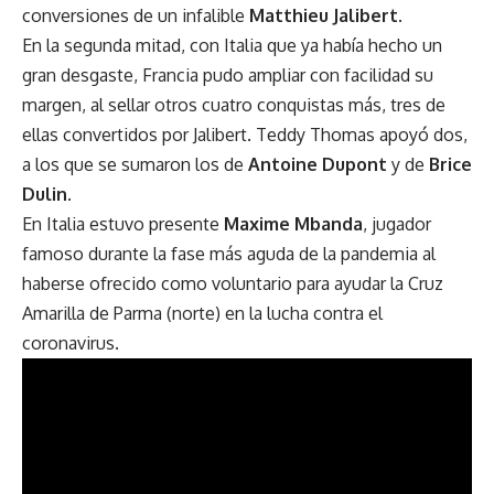
conversiones de un infalible
Matthieu Jalibert
.
En la segunda mitad, con Italia que ya había hecho un
gran desgaste, Francia pudo ampliar con facilidad su
margen, al sellar otros cuatro conquistas más, tres de
ellas convertidos por Jalibert. Teddy Thomas apoyó dos,
a los que se sumaron los de
Antoine Dupont
y de
Brice
Dulin
.
En Italia estuvo presente
Maxime Mbanda
, jugador
famoso durante la fase más aguda de la pandemia al
haberse ofrecido como voluntario para ayudar la Cruz
Amarilla de Parma (norte) en la lucha contra el
coronavirus.