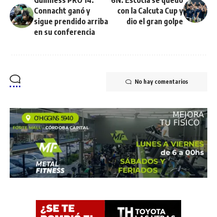
Connacht ganó y
con la Calcuta Cup y
sigue prendido arriba
dio el gran golpe
en su conferencia
No hay comentarios