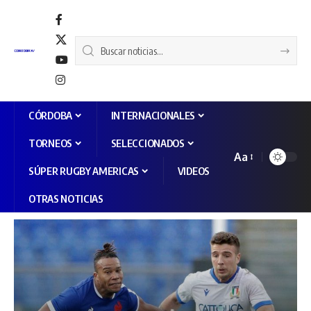
CÓRDOBA
INTERNACIONALES
TORNEOS
SELECCIONADOS
Aa
SÚPER RUGBY AMERICAS
VIDEOS
OTRAS NOTICIAS