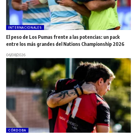
INTERNACIONALES
El peso de Los Pumas frente a las potencias: un pack
entre los más grandes del Nations Championship 2026
06/08/2026
CÓRDOBA