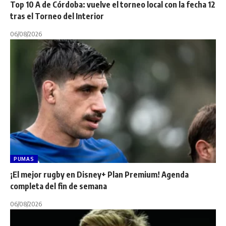
Top 10 A de Córdoba: vuelve el torneo local con la fecha 12
tras el Torneo del Interior
06/08/2026
PUMAS
¡El mejor rugby en Disney+ Plan Premium! Agenda
completa del fin de semana
06/08/2026