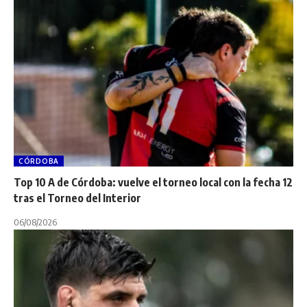
CÓRDOBA
Top 10 A de Córdoba: vuelve el torneo local con la fecha 12
tras el Torneo del Interior
06/08/2026