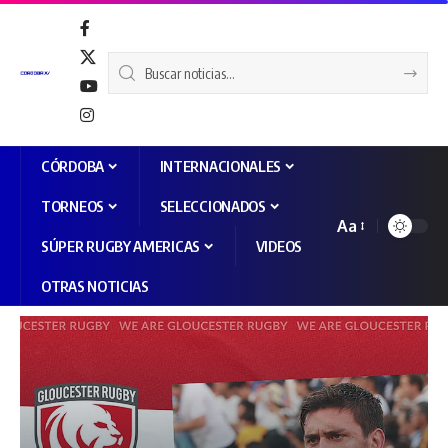
CÓRDOBA
INTERNACIONALES
TORNEOS
SELECCIONADOS
Aa
SÚPER RUGBY AMERICAS
VIDEOS
OTRAS NOTICIAS