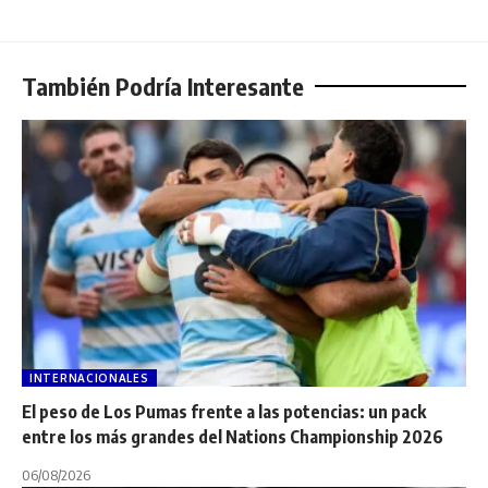
También Podría Interesante
INTERNACIONALES
El peso de Los Pumas frente a las potencias: un pack
entre los más grandes del Nations Championship 2026
06/08/2026