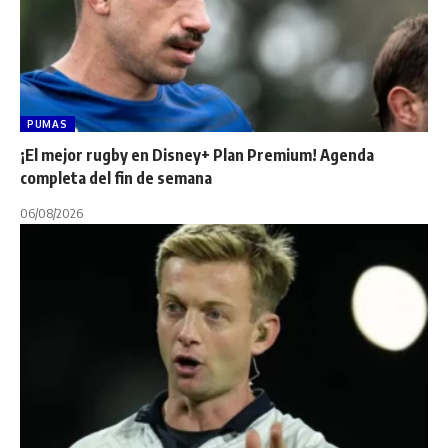
PUMAS
¡El mejor rugby en Disney+ Plan Premium! Agenda
completa del fin de semana
06/08/2026