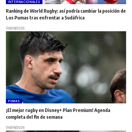
INTERNACIONALES
Ranking de World Rugby: así podría cambiar la posición de
Los Pumas tras enfrentar a Sudáfrica
06/08/2026
PUMAS
¡El mejor rugby en Disney+ Plan Premium! Agenda
completa del fin de semana
06/08/2026