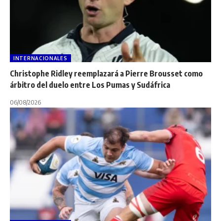
INTERNACIONALES
Christophe Ridley reemplazará a Pierre Brousset como
árbitro del duelo entre Los Pumas y Sudáfrica
06/08/2026