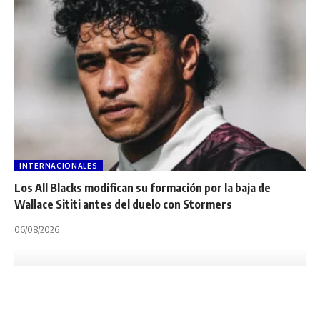
INTERNACIONALES
Los All Blacks modifican su formación por la baja de
Wallace Sititi antes del duelo con Stormers
06/08/2026