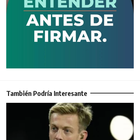
También Podría Interesante