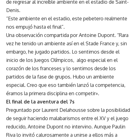
de regresar al increíble ambiente en el estadio de Saint-
Denis.
“Este ambiente en el estadio, este pebetero realmente
nos empujó hasta el final”.
Una observación compartida por Antoine Dupont. “Rara
vez he tenido un ambiente así en el Stade France y, sin
embargo, he jugado partidos. Lo sentimos desde el
inicio de los Juegos Olímpicos, algo especial en el
corazón de los franceses y lo sentimos desde los
partidos de la fase de grupos. Hubo un ambiente
especial. Creo que eso también lanzó la competencia,
éramos la primera disciplina en competir».
El final de la aventura del 7s
Preguntado por Laurent Delahousse sobre la posibilidad
de seguir haciendo malabarismos entre el XV y el juego
reducido, Antoine Dupont no intervino. Aunque Paulin
Riva lo invitó calurosamente a unirse a ellos más a