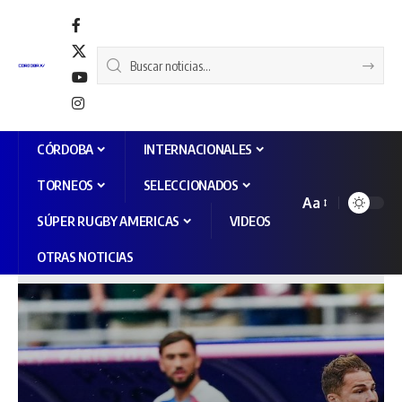
CÓRDOBA
INTERNACIONALES
TORNEOS
SELECCIONADOS
Aa
SÚPER RUGBY AMERICAS
VIDEOS
OTRAS NOTICIAS