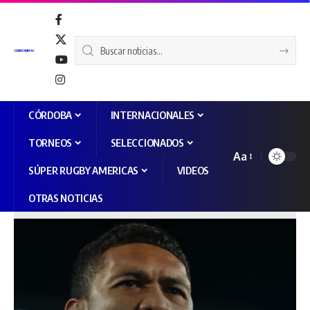
CÓRDOBA
INTERNACIONALES
TORNEOS
SELECCIONADOS
Aa
SÚPER RUGBY AMERICAS
VIDEOS
OTRAS NOTICIAS