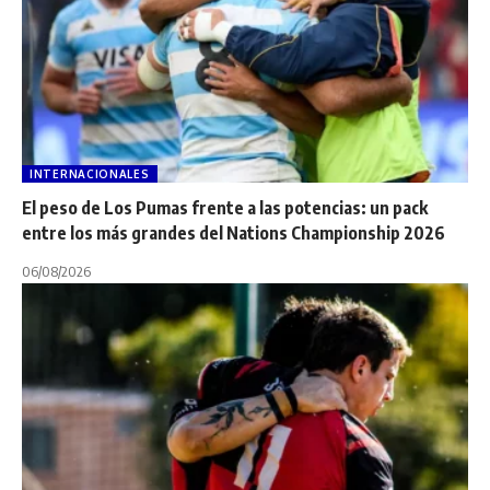
INTERNACIONALES
El peso de Los Pumas frente a las potencias: un pack
entre los más grandes del Nations Championship 2026
06/08/2026