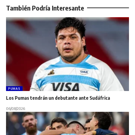
También Podría Interesante
PUMAS
Los Pumas tendrán un debutante ante Sudáfrica
06/08/2026