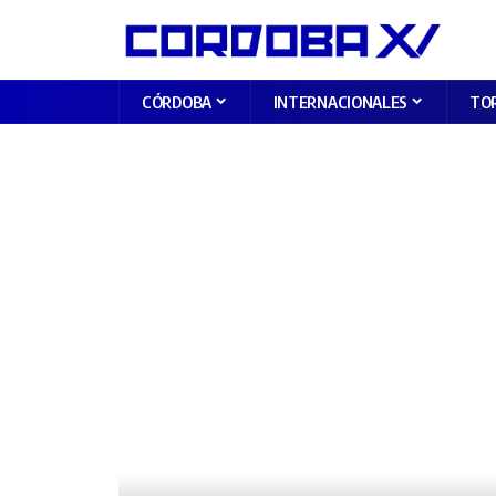
CÓRDOBA
INTERNACIONALES
TO