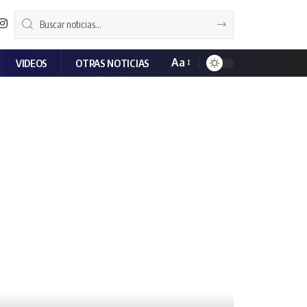
Aa
VIDEOS
OTRAS NOTICIAS