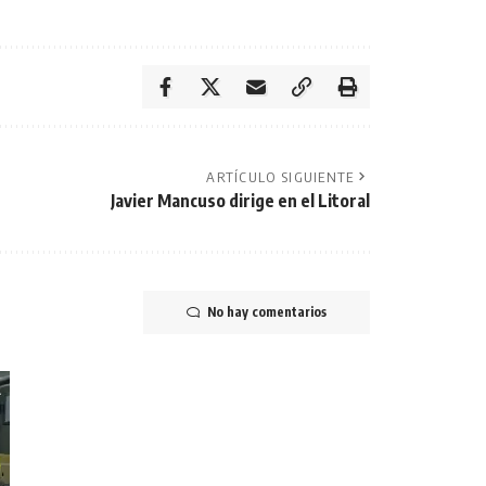
ARTÍCULO SIGUIENTE
Javier Mancuso dirige en el Litoral
No hay comentarios