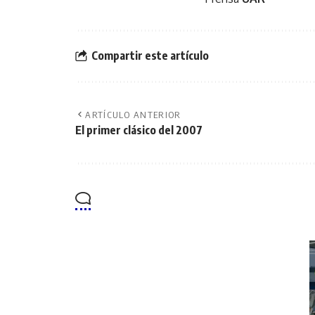
Compartir este artículo
ARTÍCULO ANTERIOR
El primer clásico del 2007