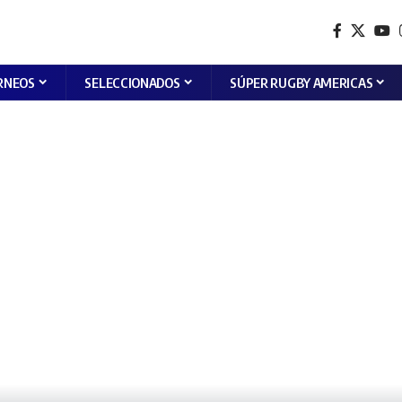
RNEOS
SELECCIONADOS
SÚPER RUGBY AMERICAS