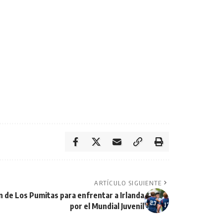
ARTÍCULO SIGUIENTE
n de Los Pumitas para enfrentar a Irlanda
por el Mundial Juvenil