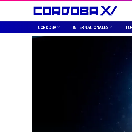
CÓRDOBA
INTERNACIONALES
TO