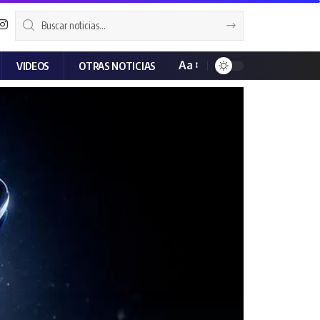
Aa
VIDEOS
OTRAS NOTICIAS