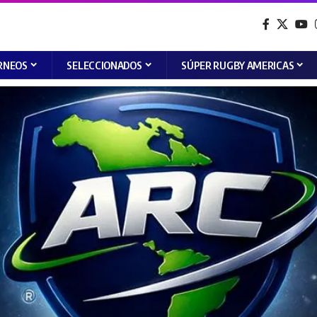
RNEOS
SELECCIONADOS
SÚPER RUGBY AMERICAS