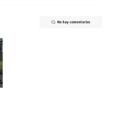
No hay comentarios