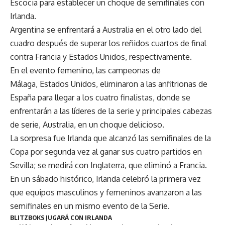
Escocia para establecer un choque de semifinales con
Irlanda.
Argentina se enfrentará a Australia en el otro lado del
cuadro después de superar los reñidos cuartos de final
contra Francia y Estados Unidos, respectivamente.
En el evento femenino, las campeonas de
Málaga, Estados Unidos, eliminaron a las anfitrionas de
España para llegar a los cuatro finalistas, donde se
enfrentarán a las líderes de la serie y principales cabezas
de serie, Australia, en un choque delicioso.
La sorpresa fue Irlanda que alcanzó las semifinales de la
Copa por segunda vez al ganar sus cuatro partidos en
Sevilla; se medirá con Inglaterra, que eliminó a Francia.
En un sábado histórico, Irlanda celebró la primera vez
que equipos masculinos y femeninos avanzaron a las
semifinales en un mismo evento de la Serie.
BLITZBOKS JUGARÁ CON IRLANDA