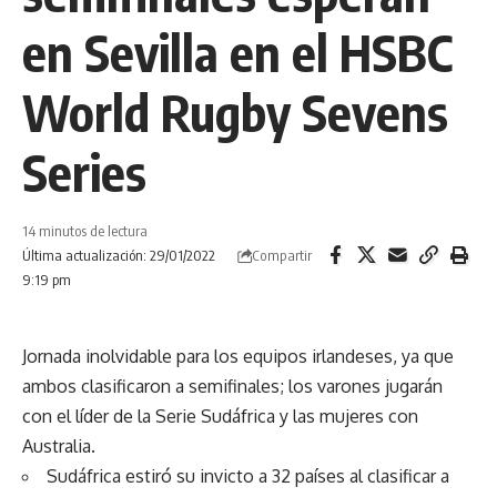
en Sevilla en el HSBC
World Rugby Sevens
Series
14 minutos de lectura
Compartir
Última actualización: 29/01/2022
9:19 pm
Jornada inolvidable para los equipos irlandeses, ya que
ambos clasificaron a semifinales; los varones jugarán
con el líder de la Serie Sudáfrica y las mujeres con
Australia.
Sudáfrica estiró su invicto a 32 países al clasificar a