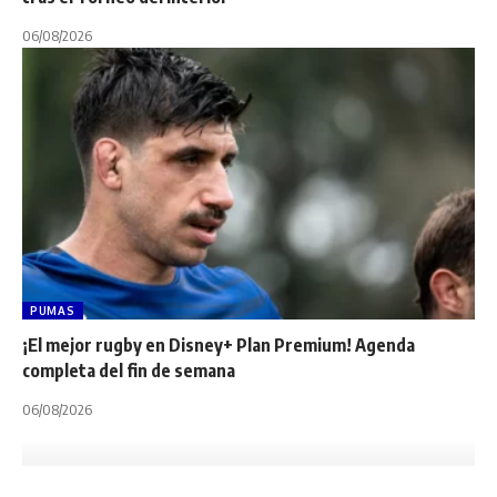
06/08/2026
PUMAS
¡El mejor rugby en Disney+ Plan Premium! Agenda
completa del fin de semana
06/08/2026