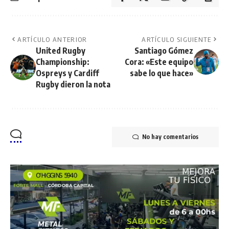
ARTÍCULO ANTERIOR
ARTÍCULO SIGUIENTE
United Rugby
Santiago Gómez
Championship:
Cora: «Este equipo
Ospreys y Cardiff
sabe lo que hace»
Rugby dieron la nota
No hay comentarios