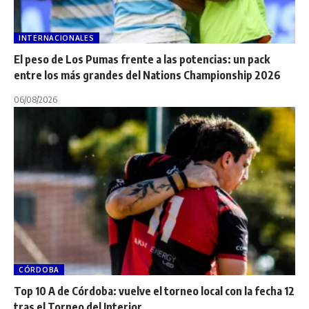
INTERNACIONALES
El peso de Los Pumas frente a las potencias: un pack
entre los más grandes del Nations Championship 2026
06/08/2026
CÓRDOBA
Top 10 A de Córdoba: vuelve el torneo local con la fecha 12
tras el Torneo del Interior