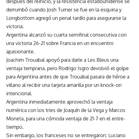
después del reinicio, y la resistencia estadounidense se
derrumbó cuando Josh Turner se fue en la esquina y
Longbottom agregó un penal tardío para asegurarse la
victoria.
Argentina alcanzó su cuarta semifinal consecutiva con
una victoria 26-21 sobre Francia en un encuentro
apasionante.
Joachim Trouabal apoyó para darle a Les Bleus una
ventaja temprana, pero Rodrigo Isgro devolvió el golpe
para Argentina antes de que Trouabal pasara de héroe a
villano al recibir una tarjeta amarilla por un knock-on
intencional.
Argentina inmediatamente aprovechó la ventaja
numérica con los tries de Joaquín de la Vega y Marcos
Moneta, para una cómoda ventaja de 21-7 en el entre-
tiempo.
Sin embargo, los franceses no se entregaron; Luciano