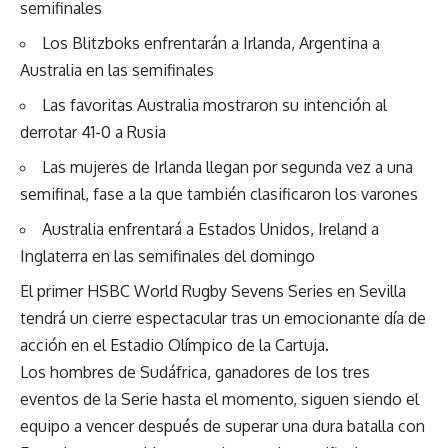
semifinales
Los Blitzboks enfrentarán a Irlanda, Argentina a
Australia en las semifinales
Las favoritas Australia mostraron su intención al
derrotar 41-0 a Rusia
Las mujeres de Irlanda llegan por segunda vez a una
semifinal, fase a la que también clasificaron los varones
Australia enfrentará a Estados Unidos, Ireland a
Inglaterra en las semifinales del domingo
El primer HSBC World Rugby Sevens Series en Sevilla
tendrá un cierre espectacular tras un emocionante día de
acción en el Estadio Olímpico de la Cartuja.
Los hombres de Sudáfrica, ganadores de los tres
eventos de la Serie hasta el momento, siguen siendo el
equipo a vencer después de superar una dura batalla con