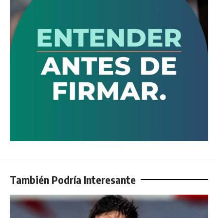
También Podría Interesante