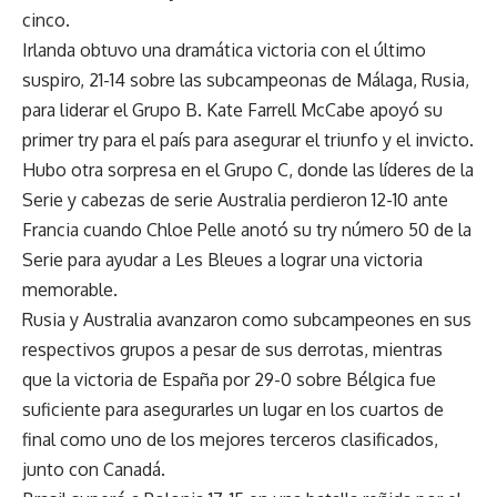
cinco.
Irlanda obtuvo una dramática victoria con el último
suspiro, 21-14 sobre las subcampeonas de Málaga, Rusia,
para liderar el Grupo B. Kate Farrell McCabe apoyó su
primer try para el país para asegurar el triunfo y el invicto.
Hubo otra sorpresa en el Grupo C, donde las líderes de la
Serie y cabezas de serie Australia perdieron 12-10 ante
Francia cuando Chloe Pelle anotó su try número 50 de la
Serie para ayudar a Les Bleues a lograr una victoria
memorable.
Rusia y Australia avanzaron como subcampeones en sus
respectivos grupos a pesar de sus derrotas, mientras
que la victoria de España por 29-0 sobre Bélgica fue
suficiente para asegurarles un lugar en los cuartos de
final como uno de los mejores terceros clasificados,
junto con Canadá.