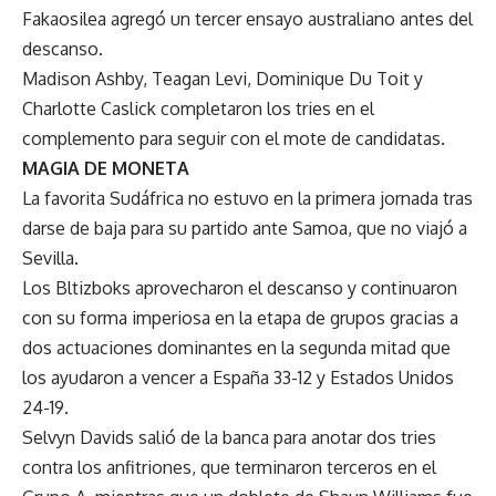
Fakaosilea agregó un tercer ensayo australiano antes del
descanso.
Madison Ashby, Teagan Levi, Dominique Du Toit y
Charlotte Caslick completaron los tries en el
complemento para seguir con el mote de candidatas.
MAGIA DE MONETA
La favorita Sudáfrica no estuvo en la primera jornada tras
darse de baja para su partido ante Samoa, que no viajó a
Sevilla.
Los Bltizboks aprovecharon el descanso y continuaron
con su forma imperiosa en la etapa de grupos gracias a
dos actuaciones dominantes en la segunda mitad que
los ayudaron a vencer a España 33-12 y Estados Unidos
24-19.
Selvyn Davids salió de la banca para anotar dos tries
contra los anfitriones, que terminaron terceros en el