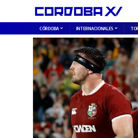
CÓRDOBA
INTERNACIONALES
TO