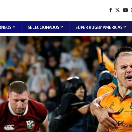
RNEOS
SELECCIONADOS
SÚPER RUGBY AMERICAS