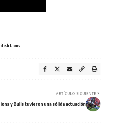
itish Lions
ARTÍCULO SIGUIENTE
ions y Bulls tuvieron una sólida actuación