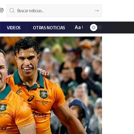
Aa
VIDEOS
OTRAS NOTICIAS