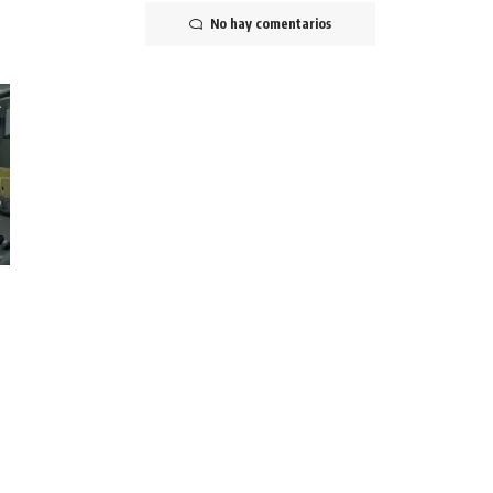
No hay comentarios