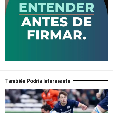
También Podría Interesante