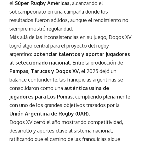
el
Súper Rugby Américas
, alcanzando el
subcampeonato en una campaña donde los
resultados fueron sólidos, aunque el rendimiento no
siempre mostró regularidad.
Más allá de las inconsistencias en su juego, Dogos XV
logró algo central para el proyecto del rugby
argentino:
potenciar talentos y aportar jugadores
al seleccionado nacional
. Entre la producción de
Pampas, Tarucas y Dogos XV
, el 2025 dejó un
balance contundente: las franquicias argentinas se
consolidaron como una
auténtica usina de
jugadores para Los Pumas
, cumpliendo plenamente
con uno de los grandes objetivos trazados por la
Unión Argentina de Rugby (UAR)
.
Dogos XV cerró el año mostrando competitividad,
desarrollo y aportes clave al sistema nacional,
ratificando que el camino de las franquicias sigue