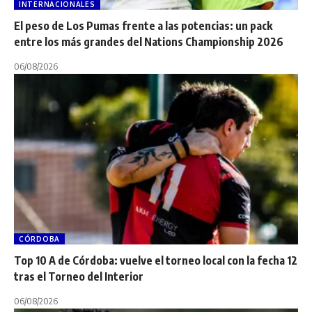
INTERNACIONALES
El peso de Los Pumas frente a las potencias: un pack
entre los más grandes del Nations Championship 2026
06/08/2026
CÓRDOBA
Top 10 A de Córdoba: vuelve el torneo local con la fecha 12
tras el Torneo del Interior
06/08/2026