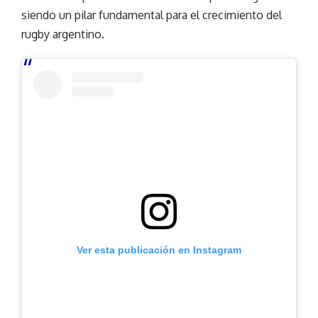
siendo un pilar fundamental para el crecimiento del
rugby argentino.
Ver esta publicación en Instagram