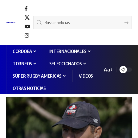
CÓRDOBA
INTERNACIONALES
TORNEOS
SELECCIONADOS
Aa
SÚPER RUGBY AMERICAS
VIDEOS
OTRAS NOTICIAS