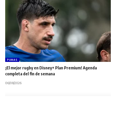
PUMAS
¡El mejor rugby en Disney+ Plan Premium! Agenda
completa del fin de semana
06/08/2026