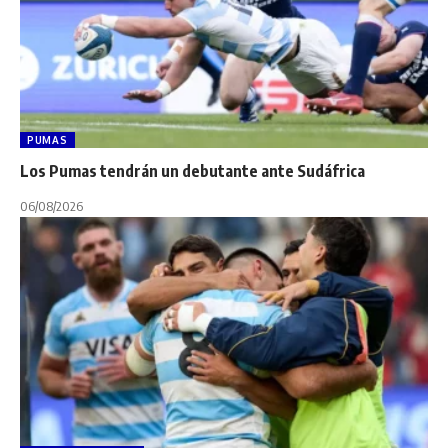
PUMAS
Los Pumas tendrán un debutante ante Sudáfrica
06/08/2026