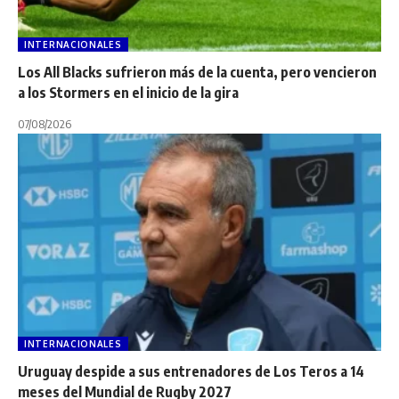
INTERNACIONALES
Los All Blacks sufrieron más de la cuenta, pero vencieron
a los Stormers en el inicio de la gira
07/08/2026
INTERNACIONALES
Uruguay despide a sus entrenadores de Los Teros a 14
meses del Mundial de Rugby 2027