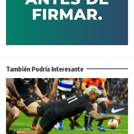
También Podría Interesante