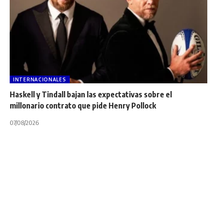
INTERNACIONALES
Haskell y Tindall bajan las expectativas sobre el
millonario contrato que pide Henry Pollock
07/08/2026