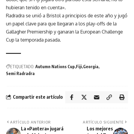
hubieran tenido en cuenta».
Radradra se unió a Bristol a principios de este año y jugó
un papel clave para que llegaran a los play-offs de la
Gallagher Premiership y ganaran la European Challenge
Cup la temporada pasada.
ETIQUETADO:
Autumn Nations Cup
Fiji
Georgia
Semi Radradra
Compartir este artículo
ARTÍCULO ANTERIOR
ARTÍCULO SIGUIENTE
La «Pantera» jugará
Los mejores