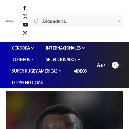
CÓRDOBA
INTERNACIONALES
TORNEOS
SELECCIONADOS
Aa
SÚPER RUGBY AMERICAS
VIDEOS
OTRAS NOTICIAS