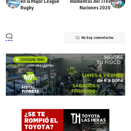
en la Major League
momentos del Tres
Rugby
Naciones 2020
No hay comentarios