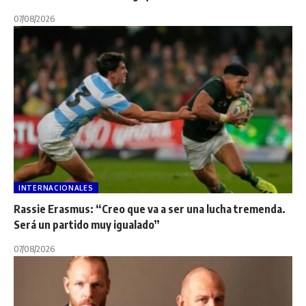
07/08/2026
INTERNACIONALES
Rassie Erasmus: “Creo que va a ser una lucha tremenda.
Será un partido muy igualado”
07/08/2026