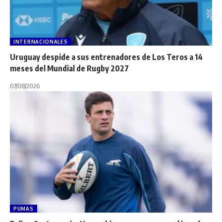
INTERNACIONALES
Uruguay despide a sus entrenadores de Los Teros a 14
meses del Mundial de Rugby 2027
07/08/2026
PUMAS