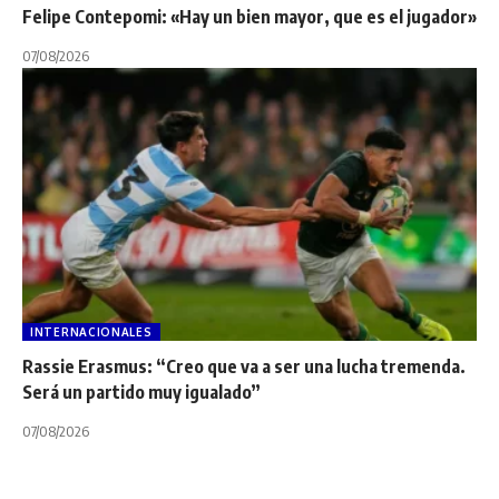
Felipe Contepomi: «Hay un bien mayor, que es el jugador»
07/08/2026
INTERNACIONALES
Rassie Erasmus: “Creo que va a ser una lucha tremenda.
Será un partido muy igualado”
07/08/2026