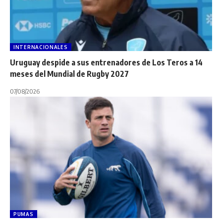
INTERNACIONALES
Uruguay despide a sus entrenadores de Los Teros a 14
meses del Mundial de Rugby 2027
07/08/2026
PUMAS