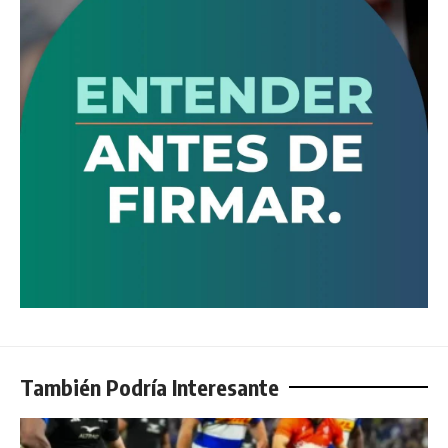
También Podría Interesante