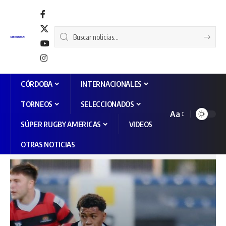
CÓRDOBA
INTERNACIONALES
TORNEOS
SELECCIONADOS
Aa
SÚPER RUGBY AMERICAS
VIDEOS
OTRAS NOTICIAS