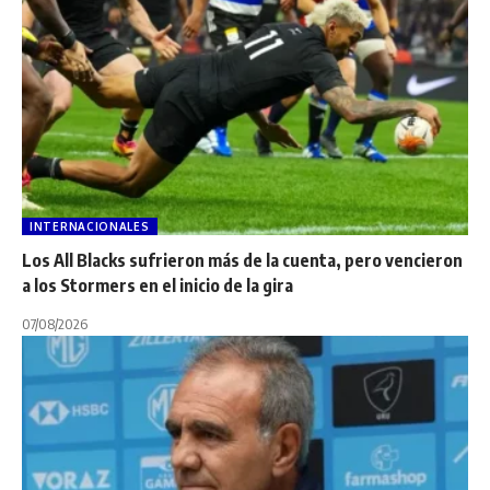
INTERNACIONALES
Los All Blacks sufrieron más de la cuenta, pero vencieron
a los Stormers en el inicio de la gira
07/08/2026