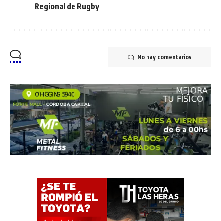
Regional de Rugby
No hay comentarios