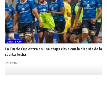
CURRIE CUP
La Currie Cup entra en una etapa clave con la disputa de la
cuarta fecha
07/08/2026