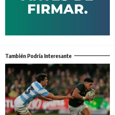
También Podría Interesante