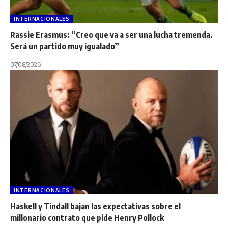
INTERNACIONALES
Rassie Erasmus: “Creo que va a ser una lucha tremenda.
Será un partido muy igualado”
07/08/2026
INTERNACIONALES
Haskell y Tindall bajan las expectativas sobre el
millonario contrato que pide Henry Pollock