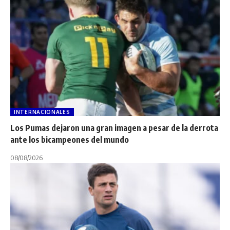
INTERNACIONALES
Los Pumas dejaron una gran imagen a pesar de la derrota
ante los bicampeones del mundo
08/08/2026