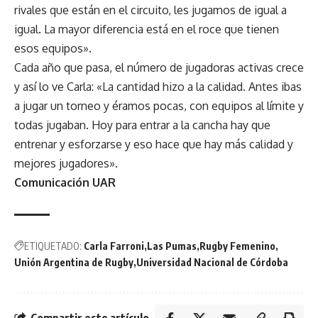
rivales que están en el circuito, les jugamos de igual a
igual. La mayor diferencia está en el roce que tienen
esos equipos».
Cada año que pasa, el número de jugadoras activas crece
y así lo ve Carla: «La cantidad hizo a la calidad. Antes ibas
a jugar un torneo y éramos pocas, con equipos al límite y
todas jugaban. Hoy para entrar a la cancha hay que
entrenar y esforzarse y eso hace que hay más calidad y
mejores jugadores».
Comunicación UAR
ETIQUETADO:
Carla Farroni
Las Pumas
Rugby Femenino
Unión Argentina de Rugby
Universidad Nacional de Córdoba