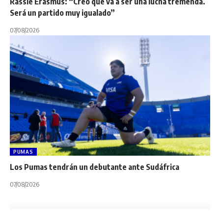
Rassie Erasmus: “Creo que va a ser una lucha tremenda.
Será un partido muy igualado”
07/08/2026
PUMAS
Los Pumas tendrán un debutante ante Sudáfrica
07/08/2026