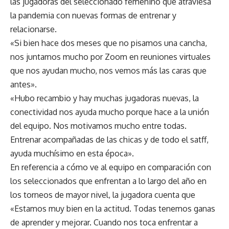
las jugadoras del seleccionado femenino que atraviesa
la pandemia con nuevas formas de entrenar y
relacionarse.
«Si bien hace dos meses que no pisamos una cancha,
nos juntamos mucho por Zoom en reuniones virtuales
que nos ayudan mucho, nos vemos más las caras que
antes».
«Hubo recambio y hay muchas jugadoras nuevas, la
conectividad nos ayuda mucho porque hace a la unión
del equipo. Nos motivamos mucho entre todas.
Entrenar acompañadas de las chicas y de todo el satff,
ayuda muchísimo en esta época».
En referencia a cómo ve al equipo en comparación con
los seleccionados que enfrentan a lo largo del año en
los torneos de mayor nivel, la jugadora cuenta que
«Estamos muy bien en la actitud. Todas tenemos ganas
de aprender y mejorar. Cuando nos toca enfrentar a