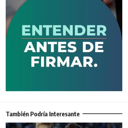
También Podría Interesante