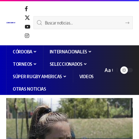
CÓRDOBA
INTERNACIONALES
TORNEOS
SELECCIONADOS
Aa
SÚPER RUGBY AMERICAS
VIDEOS
OTRAS NOTICIAS