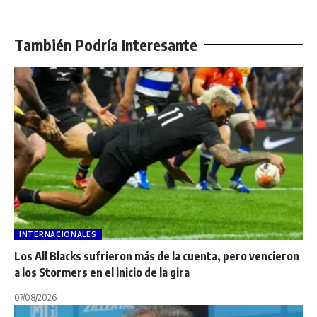
También Podría Interesante
INTERNACIONALES
Los All Blacks sufrieron más de la cuenta, pero vencieron
a los Stormers en el inicio de la gira
07/08/2026