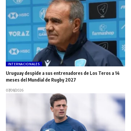
INTERNACIONALES
Uruguay despide a sus entrenadores de Los Teros a 14
meses del Mundial de Rugby 2027
07/08/2026