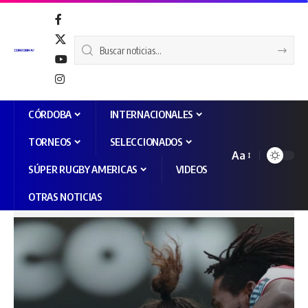
CÓRDOBA
INTERNACIONALES
TORNEOS
SELECCIONADOS
Aa
SÚPER RUGBY AMERICAS
VIDEOS
OTRAS NOTICIAS