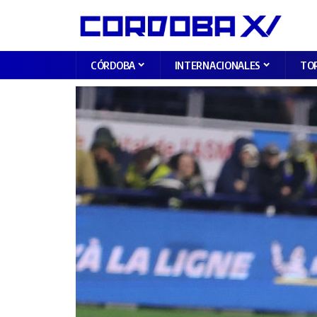
CÓRDOBA
INTERNACIONALES
TO