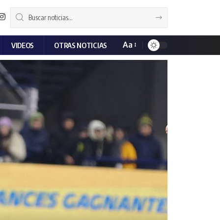
Aa
VIDEOS
OTRAS NOTICIAS