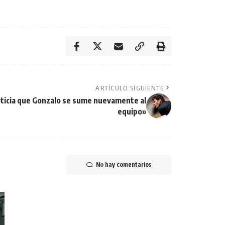
ARTÍCULO SIGUIENTE
oticia que Gonzalo se sume nuevamente al
equipo»
No hay comentarios