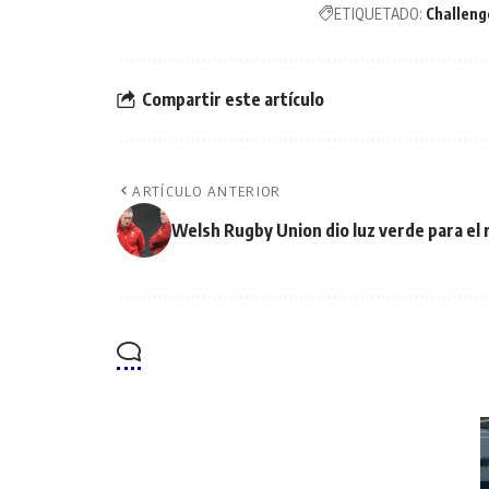
ETIQUETADO:
Challeng
Compartir este artículo
ARTÍCULO ANTERIOR
Welsh Rugby Union dio luz verde para el