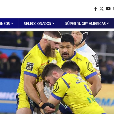
RNEOS
SELECCIONADOS
SÚPER RUGBY AMERICAS