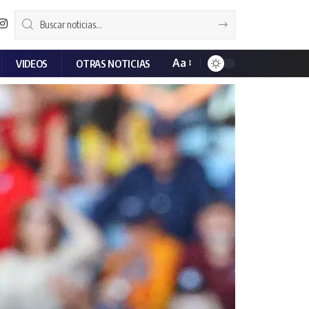
Aa
VIDEOS
OTRAS NOTICIAS