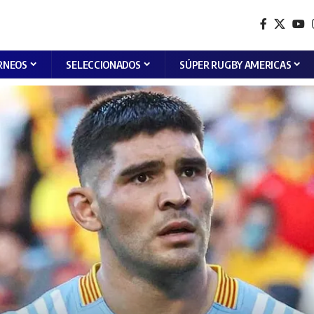
RNEOS
SELECCIONADOS
SÚPER RUGBY AMERICAS