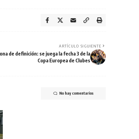
ARTÍCULO SIGUIENTE
a de definición: se juega la fecha 3 de la
Copa Europea de Clubes
No hay comentarios