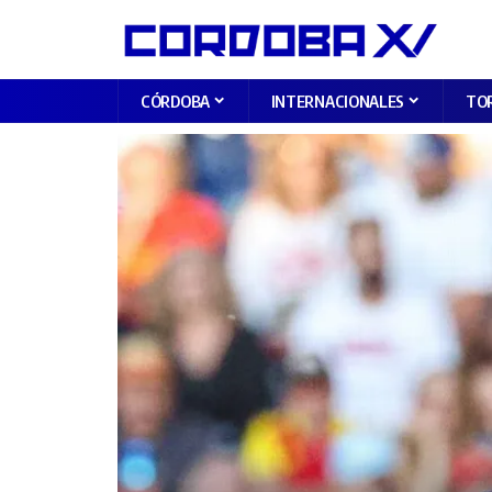
CÓRDOBA
INTERNACIONALES
TO