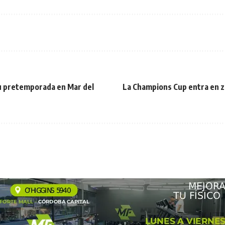
 su pretemporada en Mar del
La Champions Cup entra en zon