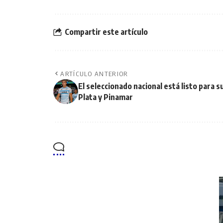
Compartir este artículo
ARTÍCULO ANTERIOR
El seleccionado nacional está listo para
Plata y Pinamar