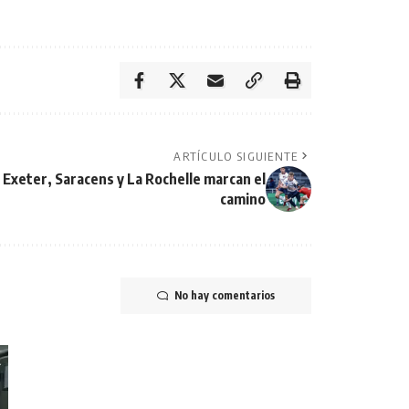
ARTÍCULO SIGUIENTE
 Exeter, Saracens y La Rochelle marcan el
camino
No hay comentarios