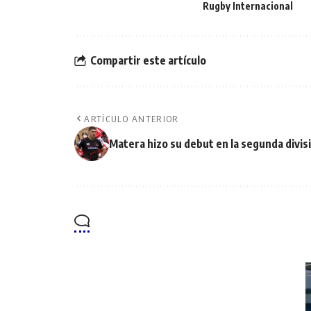
Rugby Internacional
Compartir este artículo
ARTÍCULO ANTERIOR
Matera hizo su debut en la segunda divis