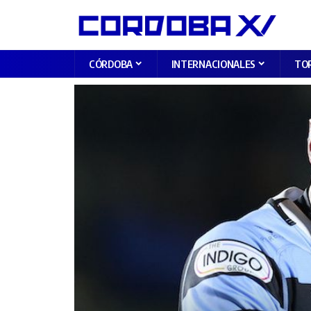
CÓRDOBA
INTERNACIONALES
TO