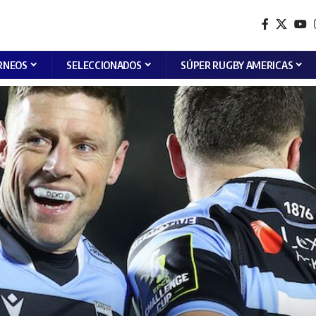
RNEOS
SELECCIONADOS
SÚPER RUGBY AMERICAS