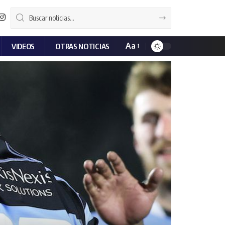
Aa
VIDEOS
OTRAS NOTICIAS