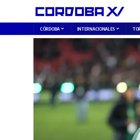
CÓRDOBA
INTERNACIONALES
TO