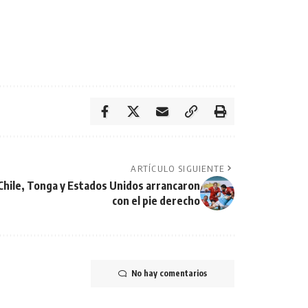
ARTÍCULO SIGUIENTE
Chile, Tonga y Estados Unidos arrancaron
con el pie derecho
No hay comentarios