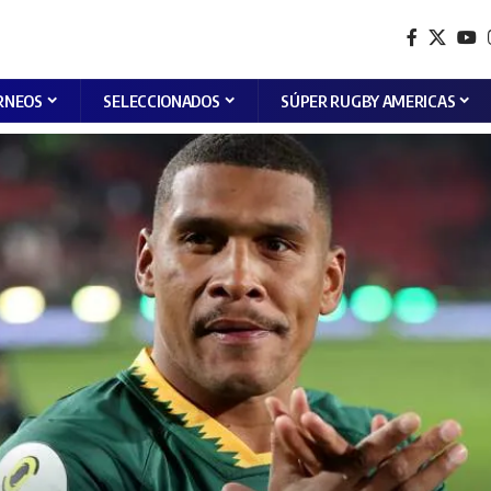
RNEOS
SELECCIONADOS
SÚPER RUGBY AMERICAS