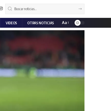
Aa
VIDEOS
OTRAS NOTICIAS