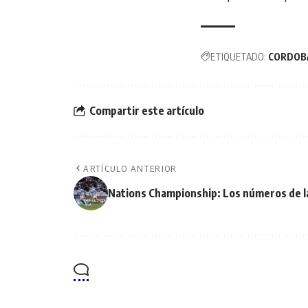
ETIQUETADO:
CORDOB
Compartir este artículo
ARTÍCULO ANTERIOR
Nations Championship: Los números de la