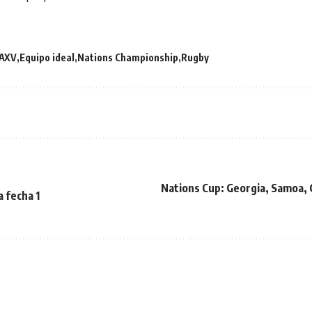
AXV
Equipo ideal
Nations Championship
Rugby
Nations Cup: Georgia, Samoa, 
 fecha 1