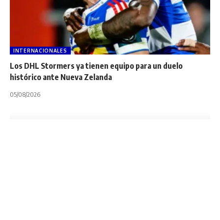
INTERNACIONALES
Los DHL Stormers ya tienen equipo para un duelo
histórico ante Nueva Zelanda
05/08/2026
TERCER TIEMPO