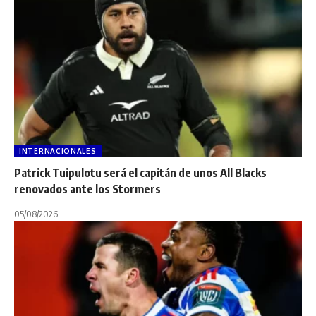
INTERNACIONALES
Patrick Tuipulotu será el capitán de unos All Blacks
renovados ante los Stormers
05/08/2026