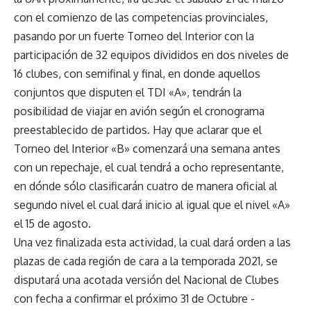
con el comienzo de las competencias provinciales,
pasando por un fuerte Torneo del Interior con la
participación de 32 equipos divididos en dos niveles de
16 clubes, con semifinal y final, en donde aquellos
conjuntos que disputen el TDI «A», tendrán la
posibilidad de viajar en avión según el cronograma
preestablecido de partidos. Hay que aclarar que el
Torneo del Interior «B» comenzará una semana antes
con un repechaje, el cual tendrá a ocho representante,
en dónde sólo clasificarán cuatro de manera oficial al
segundo nivel el cual dará inicio al igual que el nivel «A»
el 15 de agosto.
Una vez finalizada esta actividad, la cual dará orden a las
plazas de cada región de cara a la temporada 2021, se
disputará una acotada versión del Nacional de Clubes
con fecha a confirmar el próximo 31 de Octubre -