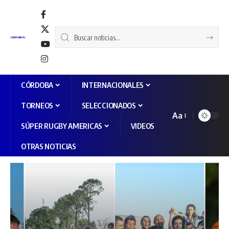
CÓRDOBA
INTERNACIONALES
TORNEOS
SELECCIONADOS
Aa
SÚPER RUGBY AMERICAS
VIDEOS
OTRAS NOTICIAS