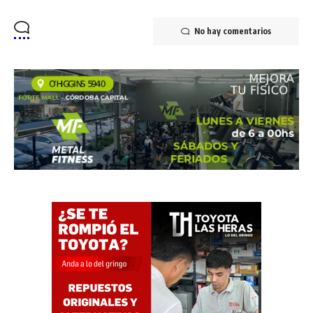
No hay comentarios