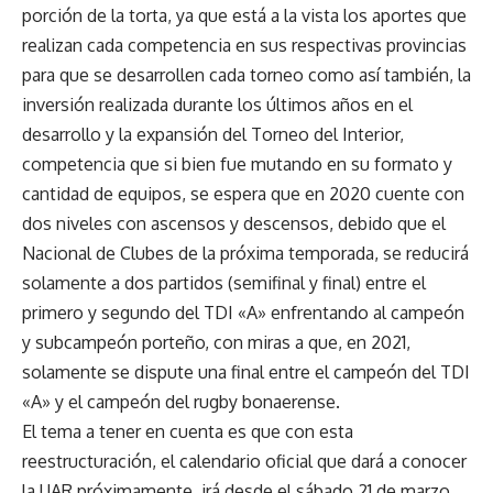
porción de la torta, ya que está a la vista los aportes que
realizan cada competencia en sus respectivas provincias
para que se desarrollen cada torneo como así también, la
inversión realizada durante los últimos años en el
desarrollo y la expansión del Torneo del Interior,
competencia que si bien fue mutando en su formato y
cantidad de equipos, se espera que en 2020 cuente con
dos niveles con ascensos y descensos, debido que el
Nacional de Clubes de la próxima temporada, se reducirá
solamente a dos partidos (semifinal y final) entre el
primero y segundo del TDI «A» enfrentando al campeón
y subcampeón porteño, con miras a que, en 2021,
solamente se dispute una final entre el campeón del TDI
«A» y el campeón del rugby bonaerense.
El tema a tener en cuenta es que con esta
reestructuración, el calendario oficial que dará a conocer
la UAR próximamente, irá desde el sábado 21 de marzo