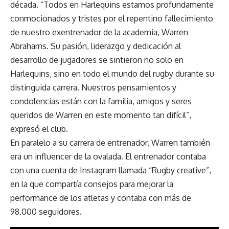
década. “Todos en Harlequins estamos profundamente
conmocionados y tristes por el repentino fallecimiento
de nuestro exentrenador de la academia, Warren
Abrahams. Su pasión, liderazgo y dedicación al
desarrollo de jugadores se sintieron no solo en
Harlequins, sino en todo el mundo del rugby durante su
distinguida carrera. Nuestros pensamientos y
condolencias están con la familia, amigos y seres
queridos de Warren en este momento tan difícil”,
expresó el club.
En paralelo a su carrera de entrenador, Warren también
era un influencer de la ovalada. El entrenador contaba
con una cuenta de Instagram llamada “Rugby creative”,
en la que compartía consejos para mejorar la
performance de los atletas y contaba con más de
98.000 seguidores.