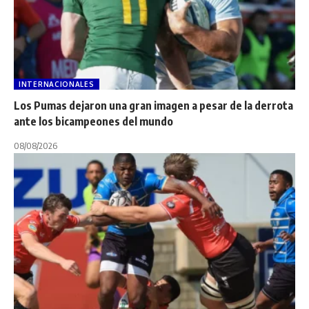
INTERNACIONALES
Los Pumas dejaron una gran imagen a pesar de la derrota
ante los bicampeones del mundo
08/08/2026