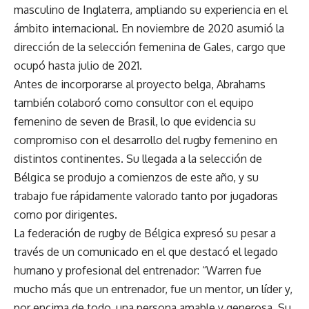
masculino de Inglaterra, ampliando su experiencia en el
ámbito internacional. En noviembre de 2020 asumió la
dirección de la selección femenina de Gales, cargo que
ocupó hasta julio de 2021.
Antes de incorporarse al proyecto belga, Abrahams
también colaboró como consultor con el equipo
femenino de seven de Brasil, lo que evidencia su
compromiso con el desarrollo del rugby femenino en
distintos continentes. Su llegada a la selección de
Bélgica se produjo a comienzos de este año, y su
trabajo fue rápidamente valorado tanto por jugadoras
como por dirigentes.
La federación de rugby de Bélgica expresó su pesar a
través de un comunicado en el que destacó el legado
humano y profesional del entrenador: “Warren fue
mucho más que un entrenador, fue un mentor, un líder y,
por encima de todo, una persona amable y generosa. Su