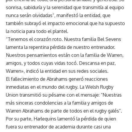
sonrisa, sabiduría y la serenidad que transmitía al equipo
nunca serán olvidadas”, manifestó la entidad, que
también subrayó el impacto emocional que ha supuesto
la noticia para todo el plantel.
“Tenemos el corazón roto. Nuestra familia Bel Sevens
lamenta la repentina pérdida de nuestro entrenador.
Nuestros pensamientos están con la familia de Warren,
amigos, y todos cuyas vidas tocó. Descansa en paz,
Warren», indicó la entidad en sus redes sociales.
El fallecimiento de Abrahams generó reacciones
inmediatas en el mundo del rugby. La Welsh Rugby
Union transmitió su pésame con el mensaje: “Nuestras
más sinceras condolencias a la familia y amigos de
Warren Abrahams de parte de todos en el rugby galés”.
Por su parte, Harlequins lamentó la pérdida de quien
fuera su entrenador de academia durante casi una