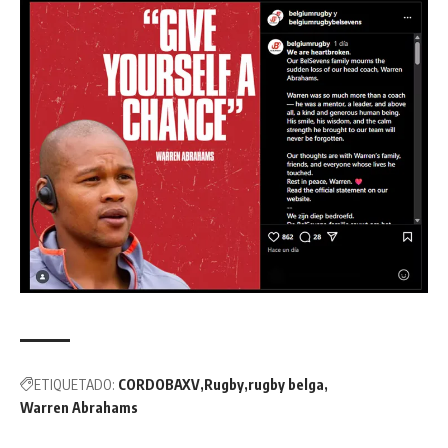
ETIQUETADO:
CORDOBAXV
Rugby
rugby belga
Warren Abrahams