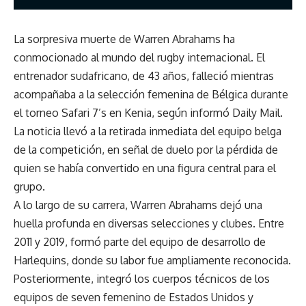
La sorpresiva muerte de Warren Abrahams ha
conmocionado al mundo del rugby internacional. El
entrenador sudafricano, de 43 años, falleció mientras
acompañaba a la selección femenina de Bélgica durante
el torneo Safari 7’s en Kenia, según informó Daily Mail.
La noticia llevó a la retirada inmediata del equipo belga
de la competición, en señal de duelo por la pérdida de
quien se había convertido en una figura central para el
grupo.
A lo largo de su carrera, Warren Abrahams dejó una
huella profunda en diversas selecciones y clubes. Entre
2011 y 2019, formó parte del equipo de desarrollo de
Harlequins, donde su labor fue ampliamente reconocida.
Posteriormente, integró los cuerpos técnicos de los
equipos de seven femenino de Estados Unidos y