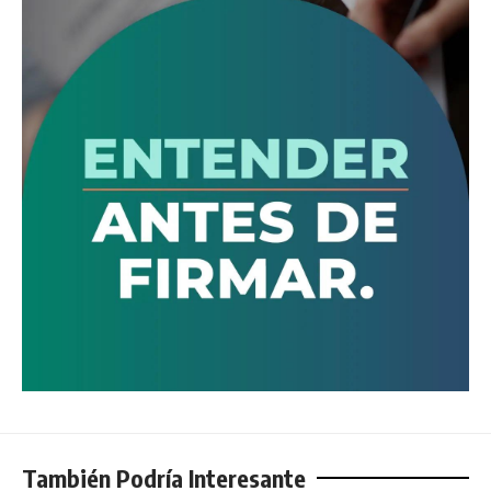
También Podría Interesante