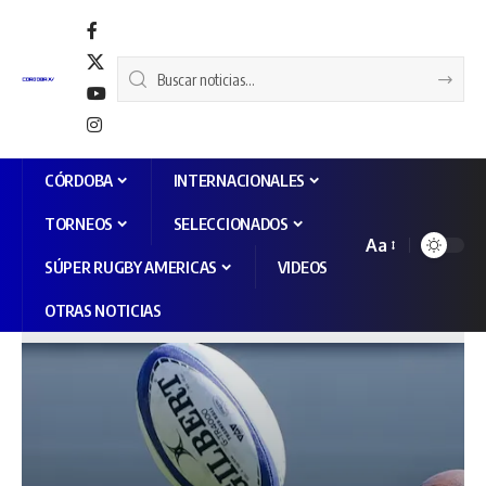
CÓRDOBA
INTERNACIONALES
TORNEOS
SELECCIONADOS
Aa
SÚPER RUGBY AMERICAS
VIDEOS
OTRAS NOTICIAS