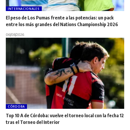
INTERNACIONALES
El peso de Los Pumas frente a las potencias: un pack
entre los más grandes del Nations Championship 2026
06/08/2026
CÓRDOBA
Top 10 A de Córdoba: vuelve el torneo local con la fecha 12
tras el Torneo del Interior