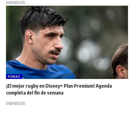
06/08/2026
PUMAS
¡El mejor rugby en Disney+ Plan Premium! Agenda
completa del fin de semana
06/08/2026