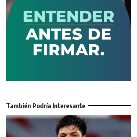
También Podría Interesante