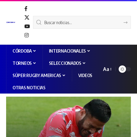
CÓRDOBA
INTERNACIONALES
TORNEOS
SELECCIONADOS
Aa
SÚPER RUGBY AMERICAS
VIDEOS
OTRAS NOTICIAS