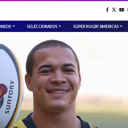
RNEOS
SELECCIONADOS
SÚPER RUGBY AMERICAS