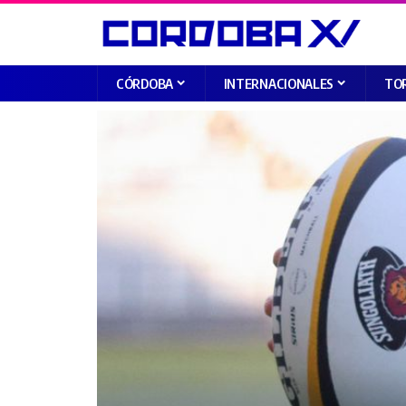
CÓRDOBA
INTERNACIONALES
TO