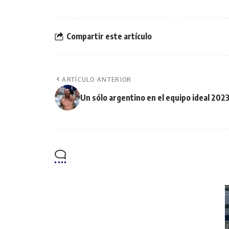
Compartir este artículo
ARTÍCULO ANTERIOR
Un sólo argentino en el equipo ideal 202