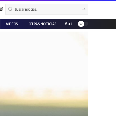
Aa
VIDEOS
OTRAS NOTICIAS