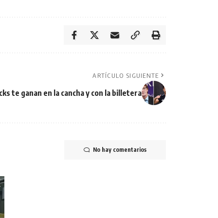
ARTÍCULO SIGUIENTE
cks te ganan en la cancha y con la billetera
No hay comentarios