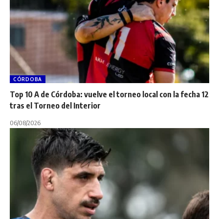
CÓRDOBA
Top 10 A de Córdoba: vuelve el torneo local con la fecha 12
tras el Torneo del Interior
06/08/2026