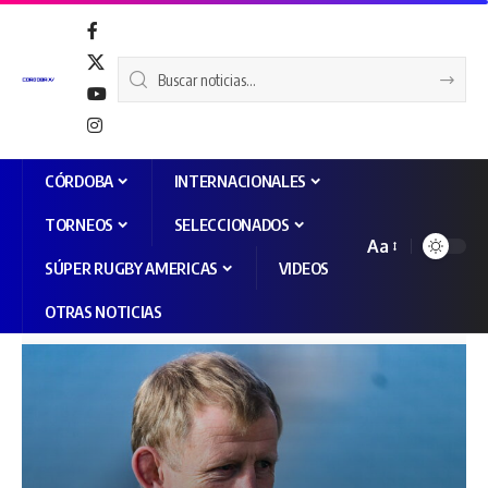
CÓRDOBA
INTERNACIONALES
TORNEOS
SELECCIONADOS
Aa
SÚPER RUGBY AMERICAS
VIDEOS
OTRAS NOTICIAS