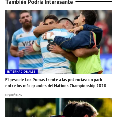
También Podría Interesante
INTERNACIONALES
El peso de Los Pumas frente a las potencias: un pack
entre los más grandes del Nations Championship 2026
06/08/2026