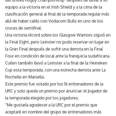
equipo a la victoria en el Irish Shield y a la cima de la
clasificación general al final de la temporada regular más
allá de haber caído con Vodacom Bulls en uno de los
cruces de semifinal.
Una victoria récord sobre los Glasgow Warriors siguió en
la Final Eight, pero Leinster no pudo reservar un lugar en
la Gran Final después de sufrir una derrota en la Final
Four en condición de local ante la franquicia sudafricana.
Cullen también llevó a Leinster a la final de la Heineken
Cup esta temporada, con una estrecha derrota ante La
Rochelle en Marsella.
Este premio fue votado por los 16 entrenadores de la
URC y solo queda un premio por anunciar: el Jugador de
la temporada elegido por los jugadores.
“Me gustaría agradecer a la URC por el premio que
aceptaré en nombre del grupo de entrenadores más