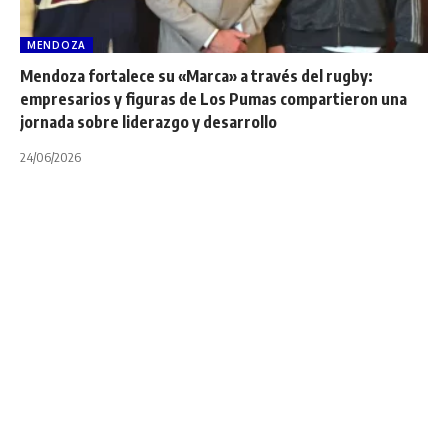
MENDOZA
Mendoza fortalece su «Marca» a través del rugby:
empresarios y figuras de Los Pumas compartieron una
jornada sobre liderazgo y desarrollo
24/06/2026
NOA
POR REGIONES
A Jockey no le