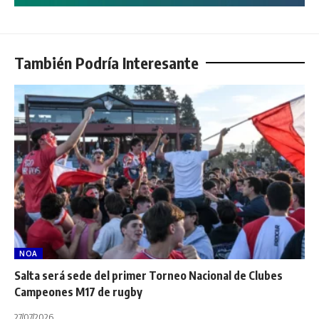
También Podría Interesante
NOA
Salta será sede del primer Torneo Nacional de Clubes
Campeones M17 de rugby
27/07/2026