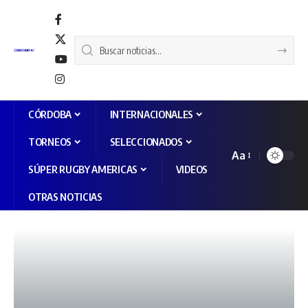
CÓRDOBA
INTERNACIONALES
TORNEOS
SELECCIONADOS
Aa
SÚPER RUGBY AMERICAS
VIDEOS
OTRAS NOTICIAS