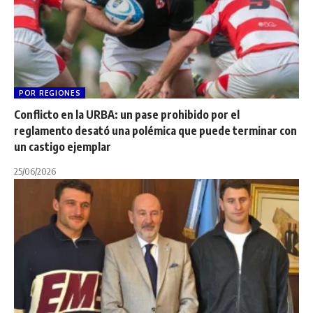
POR REGIONES
Conflicto en la URBA: un pase prohibido por el
reglamento desató una polémica que puede terminar con
un castigo ejemplar
25/06/2026