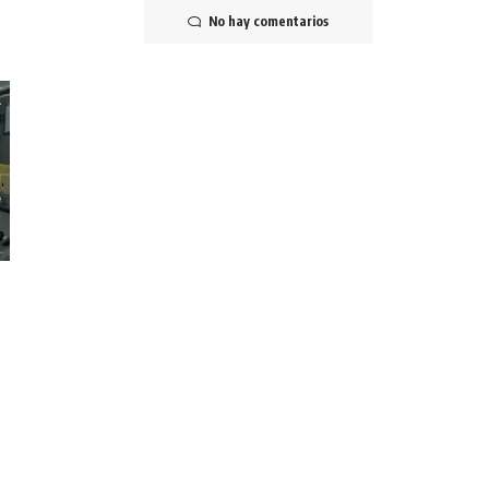
No hay comentarios