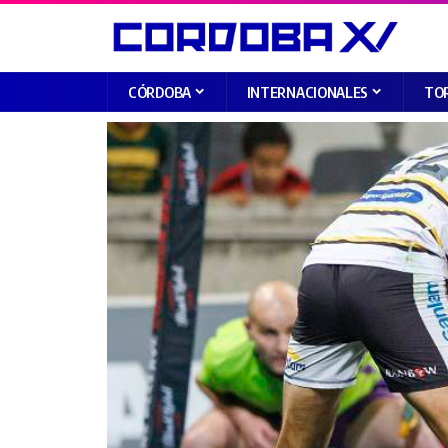
CÓRDOBA
INTERNACIONALES
TO