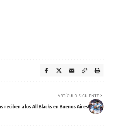
ARTÍCULO SIGUIENTE
reciben a los All Blacks en Buenos Aires