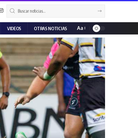
Aa
VIDEOS
OTRAS NOTICIAS