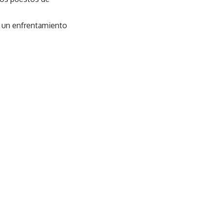
a, un enfrentamiento