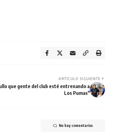
ARTÍCULO SIGUIENTE
ullo que gente del club esté entrenando a
Los Pumas"
No hay comentarios