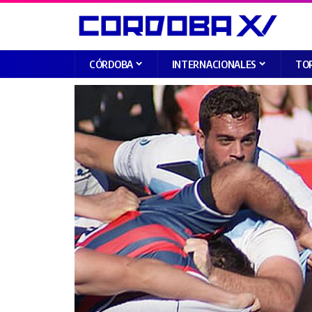
CÓRDOBA
INTERNACIONALES
TO