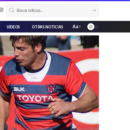
Aa
VIDEOS
OTRAS NOTICIAS