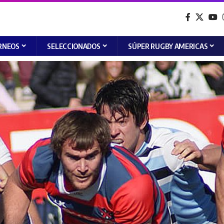
RNEOS
SELECCIONADOS
SÚPER RUGBY AMERICAS