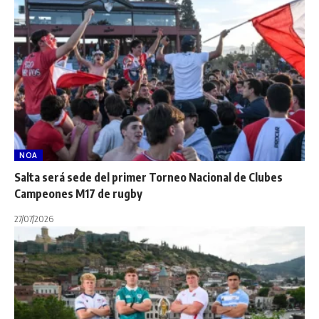
NOA
Salta será sede del primer Torneo Nacional de Clubes
Campeones M17 de rugby
27/07/2026