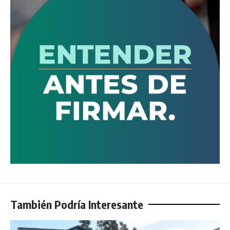
También Podría Interesante