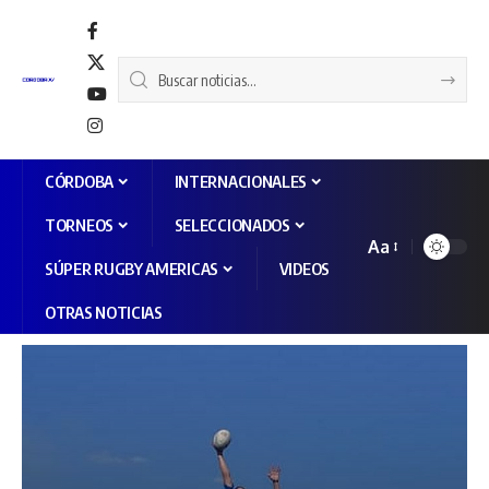
CÓRDOBA
INTERNACIONALES
TORNEOS
SELECCIONADOS
Aa
SÚPER RUGBY AMERICAS
VIDEOS
OTRAS NOTICIAS