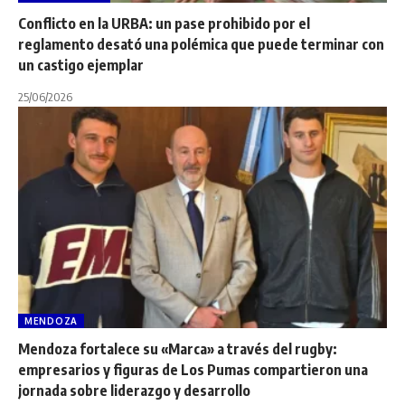
Conflicto en la URBA: un pase prohibido por el
reglamento desató una polémica que puede terminar con
un castigo ejemplar
25/06/2026
MENDOZA
Mendoza fortalece su «Marca» a través del rugby:
empresarios y figuras de Los Pumas compartieron una
jornada sobre liderazgo y desarrollo