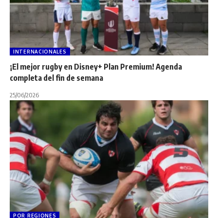
INTERNACIONALES
¡El mejor rugby en Disney+ Plan Premium! Agenda
completa del fin de semana
25/06/2026
POR REGIONES