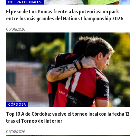
INTERNACIONALES
El peso de Los Pumas frente a las potencias: un pack
entre los más grandes del Nations Championship 2026
06/08/2026
CÓRDOBA
Top 10 A de Córdoba: vuelve el torneo local con la fecha 12
tras el Torneo del Interior
06/08/2026