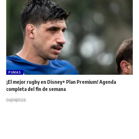
PUMAS
¡El mejor rugby en Disney+ Plan Premium! Agenda
completa del fin de semana
06/08/2026