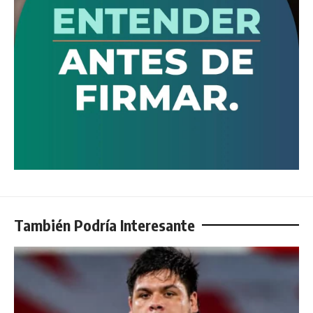
También Podría Interesante