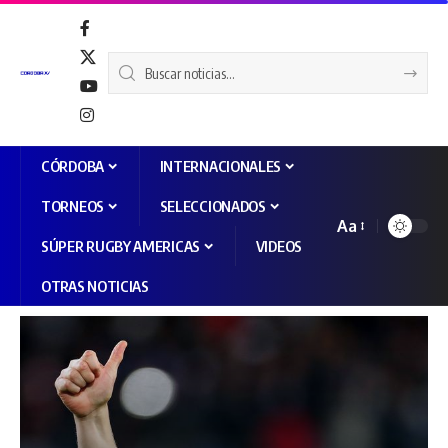
CÓRDOBA
INTERNACIONALES
TORNEOS
SELECCIONADOS
Aa
SÚPER RUGBY AMERICAS
VIDEOS
OTRAS NOTICIAS