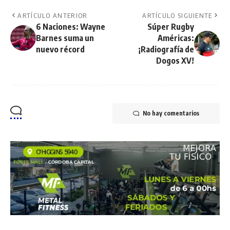
ARTÍCULO ANTERIOR
ARTÍCULO SIGUIENTE
6 Naciones: Wayne
Súper Rugby
Barnes suma un
Américas:
nuevo récord
¡Radiografía de
Dogos XV!
No hay comentarios