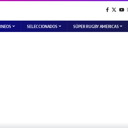
RNEOS
SELECCIONADOS
SÚPER RUGBY AMERICAS