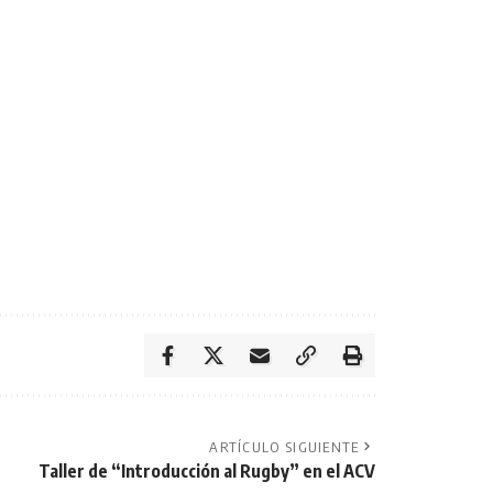
ARTÍCULO SIGUIENTE
Taller de “Introducción al Rugby” en el ACV