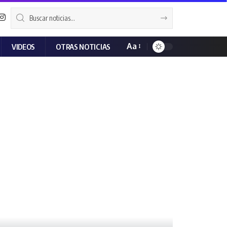
Aa
VIDEOS
OTRAS NOTICIAS