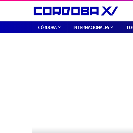
CÓRDOBA
INTERNACIONALES
TO