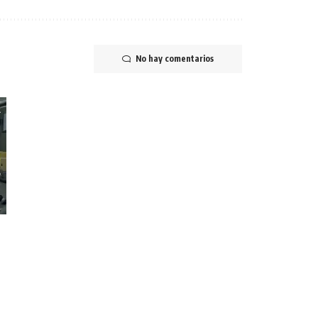
No hay comentarios