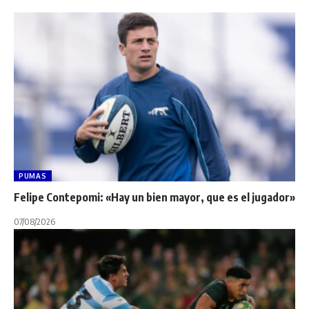
PUMAS
Felipe Contepomi: «Hay un bien mayor, que es el jugador»
07/08/2026