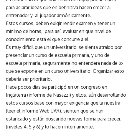
para aclarar ideas que en definitiva hacen crecer al
entrenador y al jugador armónicamente.
Estos cursos, deben exigir rendir examen y tener un
mínimo de horas, para así, evaluar en que nivel de
conocimiento está el que concurre a el.
Es muy difícil que un universitario, se sienta atraído por
presenciar un curso de escuela primaria, y uno de
escuela primaria, seguramente no entenderá nada de lo
que se expone en un curso universitario. Organizar esto
debería ser prioritario.
Hace pocos días se participó en un congreso en
Inglaterra (informe de Nasazzi) y ellos, aún desarrollando
estos cursos base con mayor exigencia que la nuestra
(leer el informe Web UAR), sienten que se han
estancado y están buscando nuevas forma para crecer.
(niveles 4, 5 y 6) y lo hacen internamente.