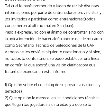
Tal cual lo había prometido y luego de recibir distintas
informaciones por parte de entrenadores provinciales y
los invitados a participar como entrenadores;(todos
concurrieron al último trial en San Juan).
Paso a expresar, no con el ánimo de confrontar, sino con
la única intención de hacer algún aporte desde mi cargo
como Secretario Técnico de Selecciones de la UAR.
A todos se les envió el siguiente cuestionario y si bien,
no todos lo contestaron, se pudo establecer una línea
en común, la que aportó una visión clarificadora que
trataré de expresar en este informe.
1) Opinión sobre el coaching de su provincia.(virtudes y
defectos)
2) Que opinión le merece, en las condiciones técnicas
que llegan los jugadores a esta edad y a que se lo