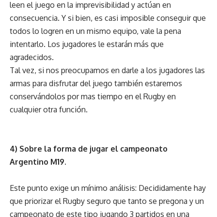
leen el juego en la imprevisibilidad y actúan en
consecuencia. Y si bien, es casi imposible conseguir que
todos lo logren en un mismo equipo, vale la pena
intentarlo. Los jugadores le estarán más que
agradecidos.
Tal vez, si nos preocupamos en darle a los jugadores las
armas para disfrutar del juego también estaremos
conservándolos por mas tiempo en el Rugby en
cualquier otra función.
4) Sobre la forma de jugar el campeonato
Argentino M19.
Este punto exige un mínimo análisis: Decididamente hay
que priorizar el Rugby seguro que tanto se pregona y un
campeonato de este tipo jugando 3 partidos en una