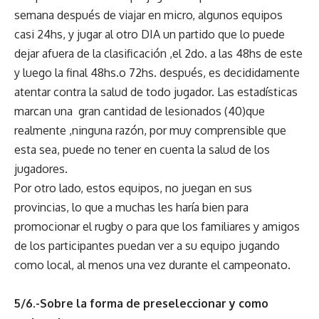
semana después de viajar en micro, algunos equipos
casi 24hs, y jugar al otro DIA un partido que lo puede
dejar afuera de la clasificación ,el 2do. a las 48hs de este
y luego la final 48hs.o 72hs. después, es decididamente
atentar contra la salud de todo jugador. Las estadísticas
marcan una gran cantidad de lesionados (40)que
realmente ,ninguna razón, por muy comprensible que
esta sea, puede no tener en cuenta la salud de los
jugadores.
Por otro lado, estos equipos, no juegan en sus
provincias, lo que a muchas les haría bien para
promocionar el rugby o para que los familiares y amigos
de los participantes puedan ver a su equipo jugando
como local, al menos una vez durante el campeonato.
5/6.-Sobre la forma de preseleccionar y como