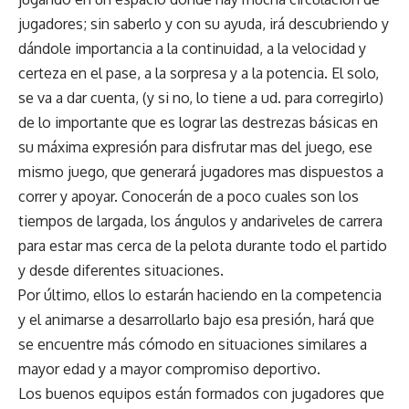
jugadores; sin saberlo y con su ayuda, irá descubriendo y
dándole importancia a la continuidad, a la velocidad y
certeza en el pase, a la sorpresa y a la potencia. El solo,
se va a dar cuenta, (y si no, lo tiene a ud. para corregirlo)
de lo importante que es lograr las destrezas básicas en
su máxima expresión para disfrutar mas del juego, ese
mismo juego, que generará jugadores mas dispuestos a
correr y apoyar. Conocerán de a poco cuales son los
tiempos de largada, los ángulos y andariveles de carrera
para estar mas cerca de la pelota durante todo el partido
y desde diferentes situaciones.
Por último, ellos lo estarán haciendo en la competencia
y el animarse a desarrollarlo bajo esa presión, hará que
se encuentre más cómodo en situaciones similares a
mayor edad y a mayor compromiso deportivo.
Los buenos equipos están formados con jugadores que