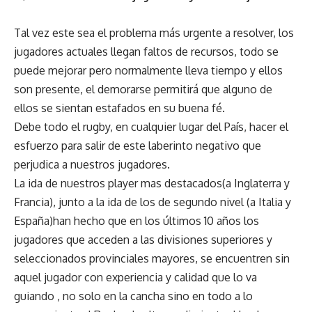
Tal vez este sea el problema más urgente a resolver, los
jugadores actuales llegan faltos de recursos, todo se
puede mejorar pero normalmente lleva tiempo y ellos
son presente, el demorarse permitirá que alguno de
ellos se sientan estafados en su buena fé.
Debe todo el rugby, en cualquier lugar del País, hacer el
esfuerzo para salir de este laberinto negativo que
perjudica a nuestros jugadores.
La ida de nuestros player mas destacados(a Inglaterra y
Francia), junto a la ida de los de segundo nivel (a Italia y
España)han hecho que en los últimos 10 años los
jugadores que acceden a las divisiones superiores y
seleccionados provinciales mayores, se encuentren sin
aquel jugador con experiencia y calidad que lo va
guiando , no solo en la cancha sino en todo a lo