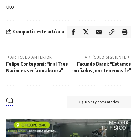
tito
Compartir este artículo
ARTÍCULO ANTERIOR
ARTÍCULO SIGUIENTE
Felipe Contepomi: "Ir al Tres
Facundo Barni: "Estamos
Naciones sería una locura"
confiados, nos tenemos fe"
No hay comentarios