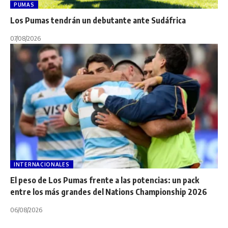
PUMAS
Los Pumas tendrán un debutante ante Sudáfrica
07/08/2026
INTERNACIONALES
El peso de Los Pumas frente a las potencias: un pack
entre los más grandes del Nations Championship 2026
06/08/2026