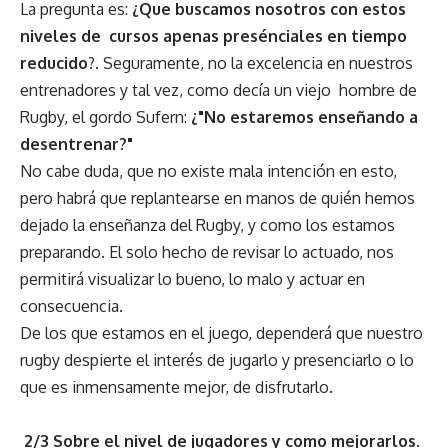
La pregunta es:
¿Que buscamos nosotros con estos
niveles de cursos apenas presénciales en tiempo
reducido
?. Seguramente, no la excelencia en nuestros
entrenadores y tal vez, como decía un viejo hombre de
Rugby, el gordo Sufern:
¿"No estaremos enseñando a
desentrenar?"
No cabe duda, que no existe mala intención en esto,
pero habrá que replantearse en manos de quién hemos
dejado la enseñanza del Rugby, y como los estamos
preparando. El solo hecho de revisar lo actuado, nos
permitirá visualizar lo bueno, lo malo y actuar en
consecuencia.
De los que estamos en el juego, dependerá que nuestro
rugby despierte el interés de jugarlo y presenciarlo o lo
que es inmensamente mejor, de disfrutarlo.
2/3 Sobre el nivel de jugadores y como mejorarlos.