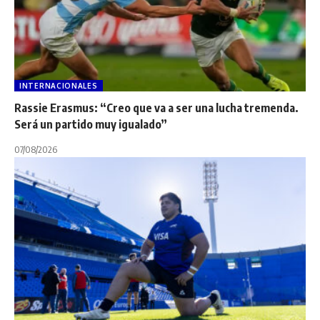
INTERNACIONALES
Rassie Erasmus: “Creo que va a ser una lucha tremenda.
Será un partido muy igualado”
07/08/2026