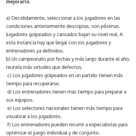
mejorarlo.
a) Decididamente, seleccionar a los jugadores en las
condiciones anteriormente descriptas, son pésimas.
Jugadores golpeados y cansados bajan su nivel real. A
esta instancia hay que llegar con los jugadores y
entrenadores ya definidos.
b) Un campeonato por fechas y más largo durante el año,
reuniría más virtudes que defectos.
c) Los jugadores golpeados en un partido tienen más
tiempo para recuperarse.
d) Los entrenadores tienen mas tiempo para preparar a
sus equipos.
e) Los selectores nacionales tienen más tiempo para
visualizar a los jugadores.
f) Los entrenadores pueden recurrir a especialistas para
optimizar el juego individual y de conjunto.