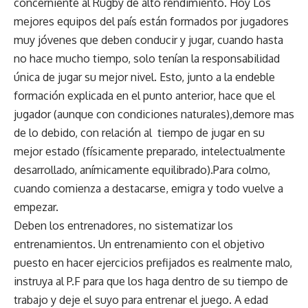
concerniente al Rugby de alto rendimiento. Hoy Los
mejores equipos del país están formados por jugadores
muy jóvenes que deben conducir y jugar, cuando hasta
no hace mucho tiempo, solo tenían la responsabilidad
única de jugar su mejor nivel. Esto, junto a la endeble
formación explicada en el punto anterior, hace que el
jugador (aunque con condiciones naturales),demore mas
de lo debido, con relación al tiempo de jugar en su
mejor estado (físicamente preparado, intelectualmente
desarrollado, anímicamente equilibrado).Para colmo,
cuando comienza a destacarse, emigra y todo vuelve a
empezar.
Deben los entrenadores, no sistematizar los
entrenamientos. Un entrenamiento con el objetivo
puesto en hacer ejercicios prefijados es realmente malo,
instruya al P.F para que los haga dentro de su tiempo de
trabajo y deje el suyo para entrenar el juego. A edad