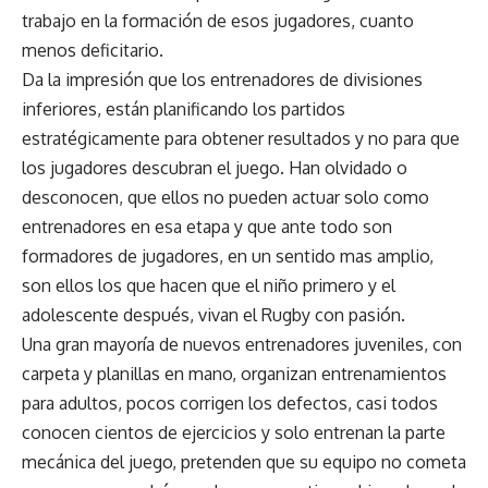
trabajo en la formación de esos jugadores, cuanto
menos deficitario.
Da la impresión que los entrenadores de divisiones
inferiores, están planificando los partidos
estratégicamente para obtener resultados y no para que
los jugadores descubran el juego. Han olvidado o
desconocen, que ellos no pueden actuar solo como
entrenadores en esa etapa y que ante todo son
formadores de jugadores, en un sentido mas amplio,
son ellos los que hacen que el niño primero y el
adolescente después, vivan el Rugby con pasión.
Una gran mayoría de nuevos entrenadores juveniles, con
carpeta y planillas en mano, organizan entrenamientos
para adultos, pocos corrigen los defectos, casi todos
conocen cientos de ejercicios y solo entrenan la parte
mecánica del juego, pretenden que su equipo no cometa