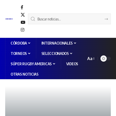
CÓRDOBA
INTERNACIONALES
TORNEOS
SELECCIONADOS
Aa
SÚPER RUGBY AMERICAS
VIDEOS
OTRAS NOTICIAS