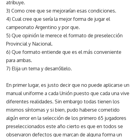
atribuye.
3) Como cree que se mejorarían esas condiciones.
4) Cual cree que sería la mejor forma de jugar el
campeonato Argentino y por que.
5) Que opinión le merece el formato de preselección
Provincial y Nacional.
6) Que formato entiende que es el más conveniente
para ambas.
7) Elija un tema y desarróllelo.
En primer lugar, es justo decir que no puede aplicarse un
manual uniforme a cada Unión puesto que cada una vive
diferentes realidades. Sin embargo todas tienen los
mismos síntomas y si bien, pudo haberse cometido
algún error en la selección de los primero 65 jugadores
preseleccionados este año cierto es que en todos se
observaron defectos que marcan de alguna forma un