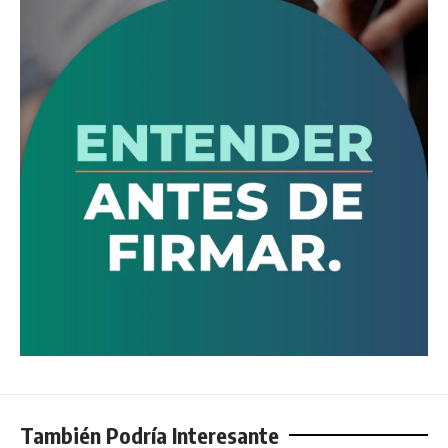
También Podría Interesante