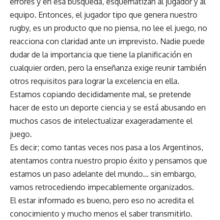
errores y en esa búsqueda, esquematizan al jugador y al
equipo. Entonces, el jugador tipo que genera nuestro
rugby, es un producto que no piensa, no lee el juego, no
reacciona con claridad ante un imprevisto. Nadie puede
dudar de la importancia que tiene la planificación en
cualquier orden, pero la enseñanza exige reunir también
otros requisitos para lograr la excelencia en ella.
Estamos copiando decididamente mal, se pretende
hacer de esto un deporte ciencia y se está abusando en
muchos casos de intelectualizar exageradamente el
juego.
Es decir; como tantas veces nos pasa a los Argentinos,
atentamos contra nuestro propio éxito y pensamos que
estamos un paso adelante del mundo… sin embargo,
vamos retrocediendo impecablemente organizados.
El estar informado es bueno, pero eso no acredita el
conocimiento y mucho menos el saber transmitirlo.