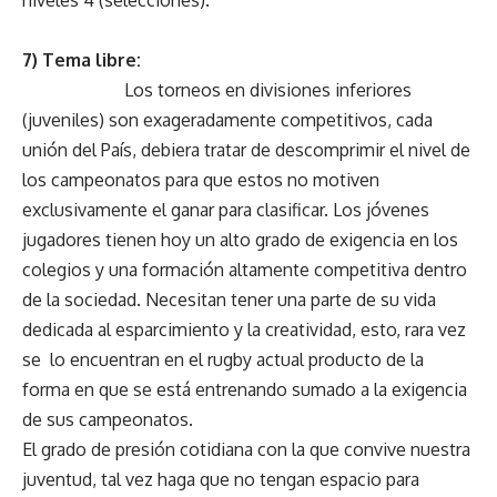
7) Tema libre:
Los torneos en divisiones inferiores
(juveniles) son exageradamente competitivos, cada
unión del País, debiera tratar de descomprimir el nivel de
los campeonatos para que estos no motiven
exclusivamente el ganar para clasificar. Los jóvenes
jugadores tienen hoy un alto grado de exigencia en los
colegios y una formación altamente competitiva dentro
de la sociedad. Necesitan tener una parte de su vida
dedicada al esparcimiento y la creatividad, esto, rara vez
se lo encuentran en el rugby actual producto de la
forma en que se está entrenando sumado a la exigencia
de sus campeonatos.
El grado de presión cotidiana con la que convive nuestra
juventud, tal vez haga que no tengan espacio para