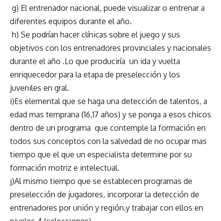
g) El entrenador nacional, puede visualizar o entrenar a
diferentes equipos durante el año.
h) Se podrían hacer clínicas sobre el juego y sus
objetivos con los entrenadores provinciales y nacionales
durante el año .Lo que produciría un ida y vuelta
enriquecedor para la etapa de preselección y los
juveniles en gral.
i)Es elemental que se haga una detección de talentos, a
edad mas temprana (16,17 años) y se ponga a esos chicos
dentro de un programa que contemple la formación en
todos sus conceptos con la salvedad de no ocupar mas
tiempo que el que un especialista determine por su
formación motriz e intelectual.
j)Al mismo tiempo que se establecen programas de
preselección de jugadores, incorporar la detección de
entrenadores por unión y región.y trabajar con ellos en
niveles 4 (selecciones).