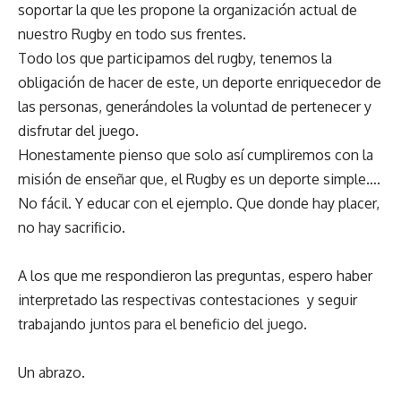
soportar la que les propone la organización actual de
nuestro Rugby en todo sus frentes.
Todo los que participamos del rugby, tenemos la
obligación de hacer de este, un deporte enriquecedor de
las personas, generándoles la voluntad de pertenecer y
disfrutar del juego.
Honestamente pienso que solo así cumpliremos con la
misión de enseñar que, el Rugby es un deporte simple….
No fácil. Y educar con el ejemplo. Que donde hay placer,
no hay sacrificio.
A los que me respondieron las preguntas, espero haber
interpretado las respectivas contestaciones y seguir
trabajando juntos para el beneficio del juego.
Un abrazo.