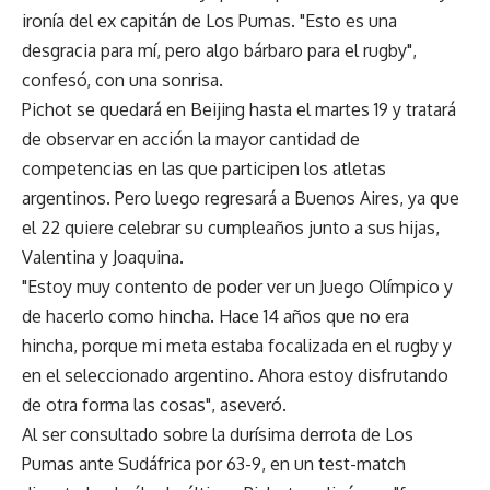
ironía del ex capitán de Los Pumas. "Esto es una
desgracia para mí, pero algo bárbaro para el rugby",
confesó, con una sonrisa.
Pichot se quedará en Beijing hasta el martes 19 y tratará
de observar en acción la mayor cantidad de
competencias en las que participen los atletas
argentinos. Pero luego regresará a Buenos Aires, ya que
el 22 quiere celebrar su cumpleaños junto a sus hijas,
Valentina y Joaquina.
"Estoy muy contento de poder ver un Juego Olímpico y
de hacerlo como hincha. Hace 14 años que no era
hincha, porque mi meta estaba focalizada en el rugby y
en el seleccionado argentino. Ahora estoy disfrutando
de otra forma las cosas", aseveró.
Al ser consultado sobre la durísima derrota de Los
Pumas ante Sudáfrica por 63-9, en un test-match