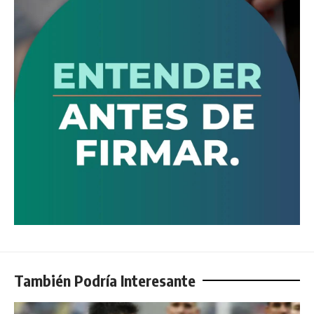
También Podría Interesante