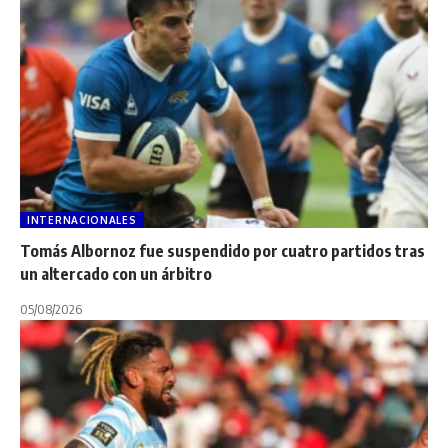
INTERNACIONALES
Tomás Albornoz fue suspendido por cuatro partidos tras
un altercado con un árbitro
05/08/2026