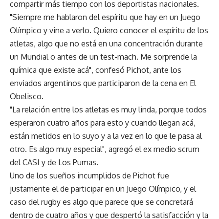
compartir más tiempo con los deportistas nacionales.
"Siempre me hablaron del espíritu que hay en un Juego
Olímpico y vine a verlo. Quiero conocer el espíritu de los
atletas, algo que no está en una concentración durante
un Mundial o antes de un test-mach. Me sorprende la
química que existe acá", confesó Pichot, ante los
enviados argentinos que participaron de la cena en El
Obelisco.
"La relación entre los atletas es muy linda, porque todos
esperaron cuatro años para esto y cuando llegan acá,
están metidos en lo suyo y a la vez en lo que le pasa al
otro. Es algo muy especial", agregó el ex medio scrum
del CASI y de Los Pumas.
Uno de los sueños incumplidos de Pichot fue
justamente el de participar en un Juego Olímpico, y el
caso del rugby es algo que parece que se concretará
dentro de cuatro años y que despertó la satisfacción y la