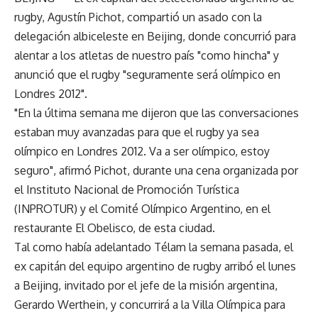
rugby, Agustín Pichot, compartió un asado con la
delegación albiceleste en Beijing, donde concurrió para
alentar a los atletas de nuestro país "como hincha" y
anunció que el rugby "seguramente será olímpico en
Londres 2012".
"En la última semana me dijeron que las conversaciones
estaban muy avanzadas para que el rugby ya sea
olímpico en Londres 2012. Va a ser olímpico, estoy
seguro", afirmó Pichot, durante una cena organizada por
el Instituto Nacional de Promoción Turística
(INPROTUR) y el Comité Olímpico Argentino, en el
restaurante El Obelisco, de esta ciudad.
Tal como había adelantado Télam la semana pasada, el
ex capitán del equipo argentino de rugby arribó el lunes
a Beijing, invitado por el jefe de la misión argentina,
Gerardo Werthein, y concurrirá a la Villa Olímpica para