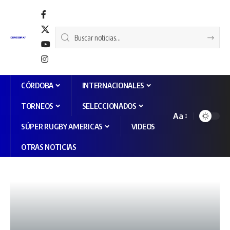
CÓRDOBA
INTERNACIONALES
TORNEOS
SELECCIONADOS
Aa
SÚPER RUGBY AMERICAS
VIDEOS
OTRAS NOTICIAS