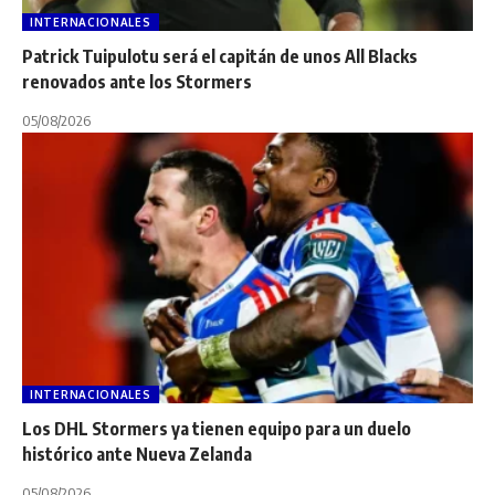
INTERNACIONALES
Patrick Tuipulotu será el capitán de unos All Blacks
renovados ante los Stormers
05/08/2026
INTERNACIONALES
Los DHL Stormers ya tienen equipo para un duelo
histórico ante Nueva Zelanda
05/08/2026