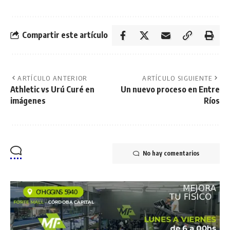
Compartir este artículo
ARTÍCULO ANTERIOR
ARTÍCULO SIGUIENTE
Athletic vs Urú Curé en
Un nuevo proceso en Entre
imágenes
Ríos
No hay comentarios