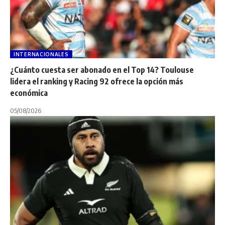
INTERNACIONALES
¿Cuánto cuesta ser abonado en el Top 14? Toulouse
lidera el ranking y Racing 92 ofrece la opción más
económica
05/08/2026