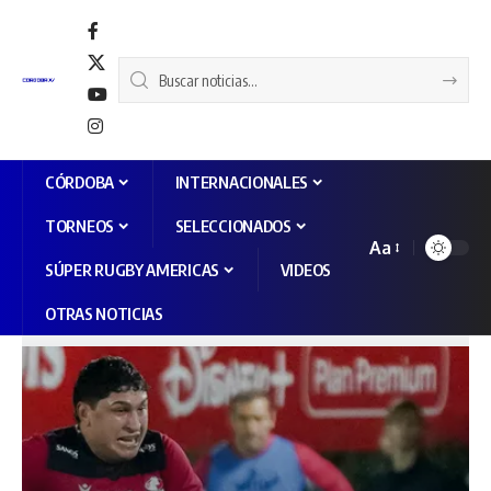
CÓRDOBA
INTERNACIONALES
TORNEOS
SELECCIONADOS
Aa
SÚPER RUGBY AMERICAS
VIDEOS
OTRAS NOTICIAS