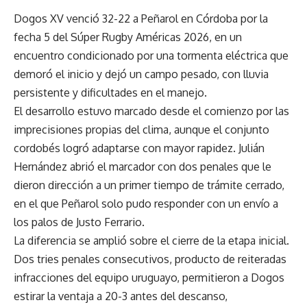
Dogos XV venció 32-22 a Peñarol en Córdoba por la
fecha 5 del Súper Rugby Américas 2026, en un
encuentro condicionado por una tormenta eléctrica que
demoró el inicio y dejó un campo pesado, con lluvia
persistente y dificultades en el manejo.
El desarrollo estuvo marcado desde el comienzo por las
imprecisiones propias del clima, aunque el conjunto
cordobés logró adaptarse con mayor rapidez. Julián
Hernández abrió el marcador con dos penales que le
dieron dirección a un primer tiempo de trámite cerrado,
en el que Peñarol solo pudo responder con un envío a
los palos de Justo Ferrario.
La diferencia se amplió sobre el cierre de la etapa inicial.
Dos tries penales consecutivos, producto de reiteradas
infracciones del equipo uruguayo, permitieron a Dogos
estirar la ventaja a 20-3 antes del descanso,