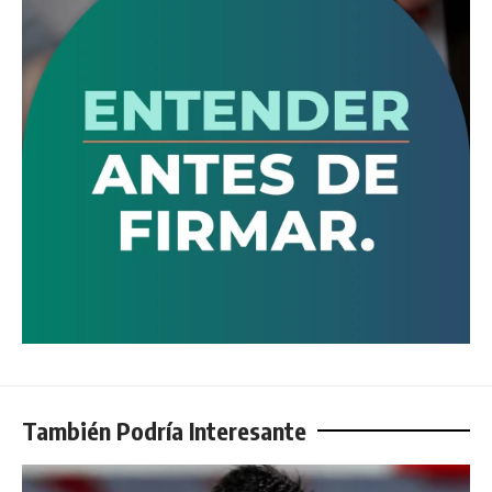
También Podría Interesante