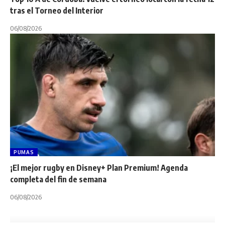
tras el Torneo del Interior
06/08/2026
PUMAS
¡El mejor rugby en Disney+ Plan Premium! Agenda
completa del fin de semana
06/08/2026