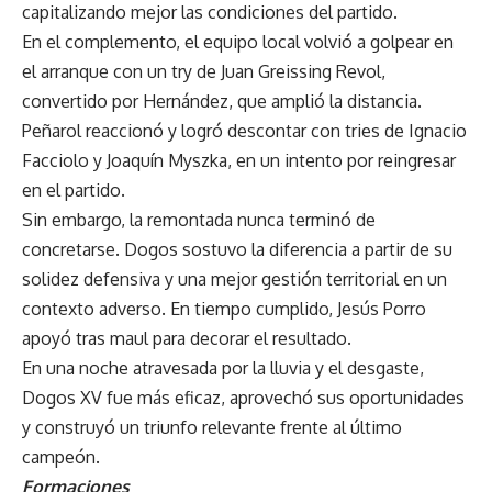
capitalizando mejor las condiciones del partido.
En el complemento, el equipo local volvió a golpear en
el arranque con un try de Juan Greissing Revol,
convertido por Hernández, que amplió la distancia.
Peñarol reaccionó y logró descontar con tries de Ignacio
Facciolo y Joaquín Myszka, en un intento por reingresar
en el partido.
Sin embargo, la remontada nunca terminó de
concretarse. Dogos sostuvo la diferencia a partir de su
solidez defensiva y una mejor gestión territorial en un
contexto adverso. En tiempo cumplido, Jesús Porro
apoyó tras maul para decorar el resultado.
En una noche atravesada por la lluvia y el desgaste,
Dogos XV fue más eficaz, aprovechó sus oportunidades
y construyó un triunfo relevante frente al último
campeón.
Formaciones