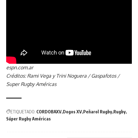
espn.com.ar
Créditos: Rami Vega y Trini Noguera / Gaspafotos /
Super Rugby Américas
ETIQUETADO:
CORDOBAXV
Dogos XV
Peñarol Rugby
Rugby
Súper Rugby Américas