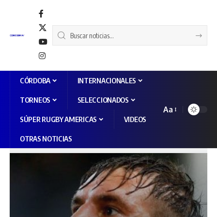
CÓRDOBA
INTERNACIONALES
TORNEOS
SELECCIONADOS
Aa
SÚPER RUGBY AMERICAS
VIDEOS
OTRAS NOTICIAS