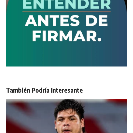
También Podría Interesante