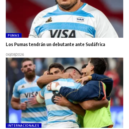
PUMAS
Los Pumas tendrán un debutante ante Sudáfrica
06/08/2026
INTERNACIONALES