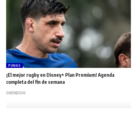
PUMAS
¡El mejor rugby en Disney+ Plan Premium! Agenda
completa del fin de semana
06/08/2026