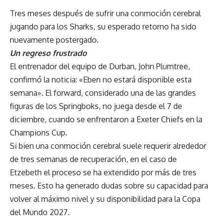
Tres meses después de sufrir una conmoción cerebral
jugando para los Sharks, su esperado retorno ha sido
nuevamente postergado.
Un regreso frustrado
El entrenador del equipo de Durban, John Plumtree,
confirmó la noticia: «Eben no estará disponible esta
semana». El forward, considerado una de las grandes
figuras de los Springboks, no juega desde el 7 de
diciembre, cuando se enfrentaron a Exeter Chiefs en la
Champions Cup.
Si bien una conmoción cerebral suele requerir alrededor
de tres semanas de recuperación, en el caso de
Etzebeth el proceso se ha extendido por más de tres
meses. Esto ha generado dudas sobre su capacidad para
volver al máximo nivel y su disponibilidad para la Copa
del Mundo 2027.