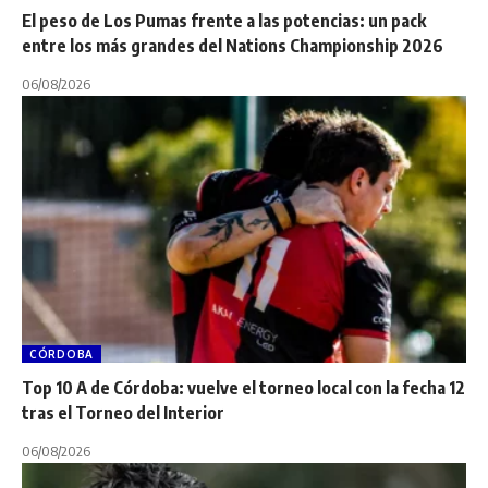
El peso de Los Pumas frente a las potencias: un pack
entre los más grandes del Nations Championship 2026
06/08/2026
CÓRDOBA
Top 10 A de Córdoba: vuelve el torneo local con la fecha 12
tras el Torneo del Interior
06/08/2026