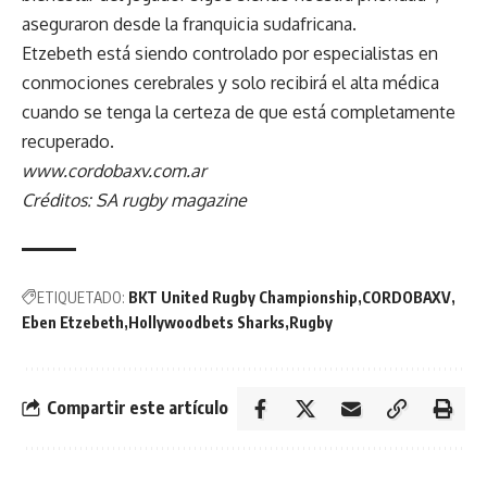
aseguraron desde la franquicia sudafricana.
Etzebeth está siendo controlado por especialistas en
conmociones cerebrales y solo recibirá el alta médica
cuando se tenga la certeza de que está completamente
recuperado.
www.cordobaxv.com.ar
Créditos: SA rugby magazine
ETIQUETADO:
BKT United Rugby Championship
CORDOBAXV
Eben Etzebeth
Hollywoodbets Sharks
Rugby
Compartir este artículo