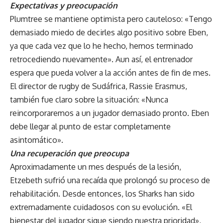
Expectativas y preocupación
Plumtree se mantiene optimista pero cauteloso: «Tengo
demasiado miedo de decirles algo positivo sobre Eben,
ya que cada vez que lo he hecho, hemos terminado
retrocediendo nuevamente». Aun así, el entrenador
espera que pueda volver a la acción antes de fin de mes.
El director de rugby de Sudáfrica, Rassie Erasmus,
también fue claro sobre la situación: «Nunca
reincorporaremos a un jugador demasiado pronto. Eben
debe llegar al punto de estar completamente
asintomático».
Una recuperación que preocupa
Aproximadamente un mes después de la lesión,
Etzebeth sufrió una recaída que prolongó su proceso de
rehabilitación. Desde entonces, los Sharks han sido
extremadamente cuidadosos con su evolución. «El
bienestar del jugador sigue siendo nuestra prioridad»,