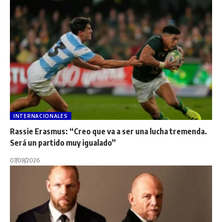
INTERNACIONALES
Rassie Erasmus: “Creo que va a ser una lucha tremenda.
Será un partido muy igualado”
07/08/2026