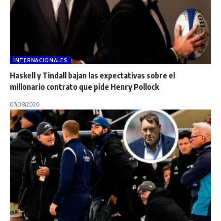
INTERNACIONALES
Haskell y Tindall bajan las expectativas sobre el
millonario contrato que pide Henry Pollock
07/08/2026