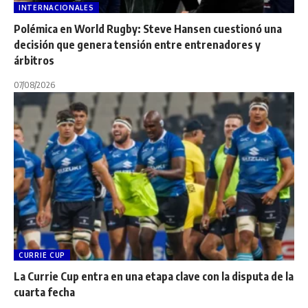
INTERNACIONALES
Polémica en World Rugby: Steve Hansen cuestionó una
decisión que genera tensión entre entrenadores y
árbitros
07/08/2026
CURRIE CUP
La Currie Cup entra en una etapa clave con la disputa de la
cuarta fecha