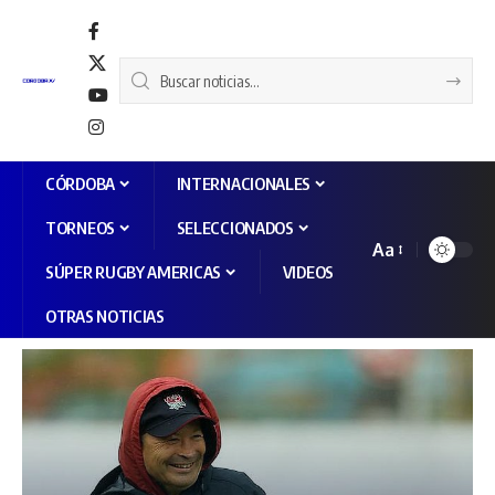
CÓRDOBA
INTERNACIONALES
TORNEOS
SELECCIONADOS
Aa
SÚPER RUGBY AMERICAS
VIDEOS
OTRAS NOTICIAS