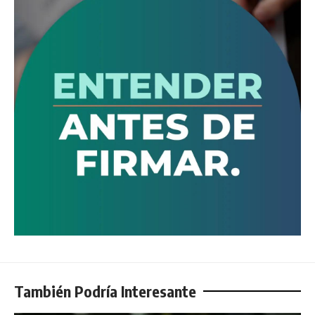
También Podría Interesante