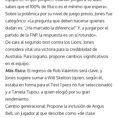
sabes que el 100% de físico es el mínimo que espera».
Sobre la polémica por su nivel de juego previo, Jones fue
categórico: «La pregunta que deben hacerse quienes
dudan es: ‘¿Ha marcado la diferencia?’ Y, a juzgar por el
partido de la FNP, la respuesta es un sí rotundo».
De cara al segundo test contra los Lions, Jones
considera vital una victoria para la credibilidad de
Australia. Para lograrlo, propone cambios significativos
en el equipo:
Más físico:
El regreso de Rob Valentini será clave, y
Jones sugiere sumar a Will Skelton (quien, según él,
estaba en forma para el Test 1 pero no fue seleccionado)
y a Taniela Tupou, a quien elogió por su gran
rendimiento.
Cambio generacional: Propone la inclusión de Angus
Bell, un jugador al que describe como «de clase