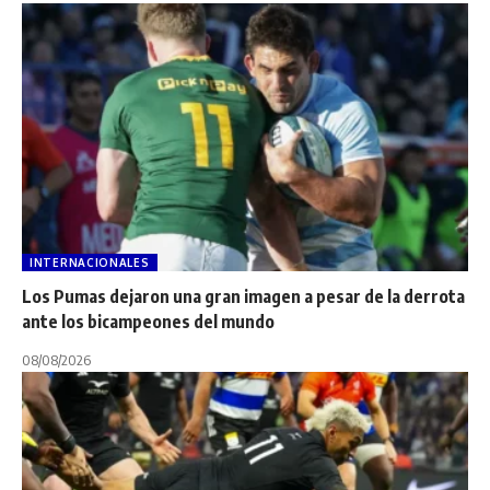
INTERNACIONALES
Los Pumas dejaron una gran imagen a pesar de la derrota
ante los bicampeones del mundo
08/08/2026