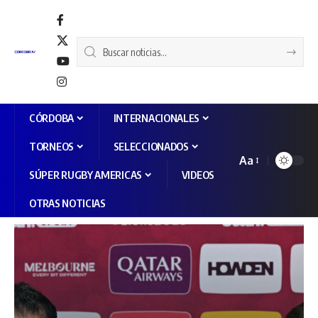
CÓRDOBA
INTERNACIONALES
TORNEOS
SELECCIONADOS
Aa
SÚPER RUGBY AMERICAS
VIDEOS
OTRAS NOTICIAS