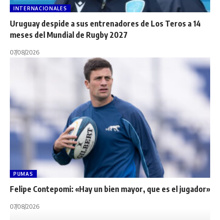
INTERNACIONALES
Uruguay despide a sus entrenadores de Los Teros a 14
meses del Mundial de Rugby 2027
07/08/2026
PUMAS
Felipe Contepomi: «Hay un bien mayor, que es el jugador»
07/08/2026