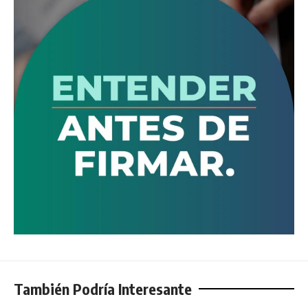
También Podría Interesante