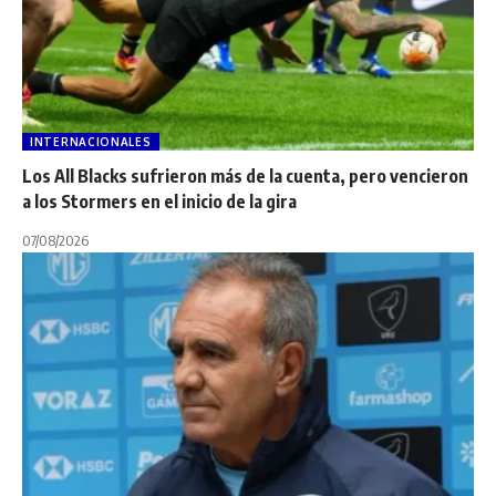
INTERNACIONALES
Los All Blacks sufrieron más de la cuenta, pero vencieron
a los Stormers en el inicio de la gira
07/08/2026