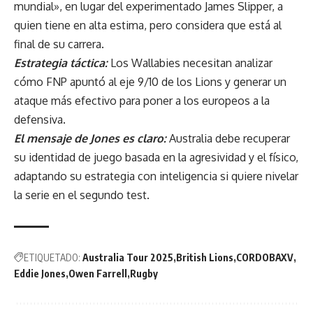
mundial», en lugar del experimentado James Slipper, a
quien tiene en alta estima, pero considera que está al
final de su carrera.
Estrategia táctica:
Los Wallabies necesitan analizar
cómo FNP apuntó al eje 9/10 de los Lions y generar un
ataque más efectivo para poner a los europeos a la
defensiva.
El mensaje de Jones es claro:
Australia debe recuperar
su identidad de juego basada en la agresividad y el físico,
adaptando su estrategia con inteligencia si quiere nivelar
la serie en el segundo test.
ETIQUETADO:
Australia Tour 2025
British Lions
CORDOBAXV
Eddie Jones
Owen Farrell
Rugby