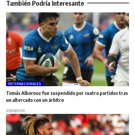
También Podría Interesante
INTERNACIONALES
Tomás Albornoz fue suspendido por cuatro partidos tras
un altercado con un árbitro
05/08/2026