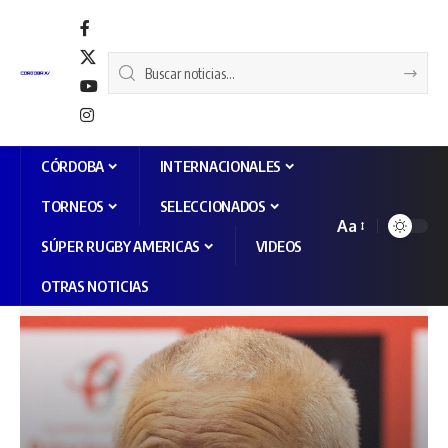
CÓRDOBA
INTERNACIONALES
TORNEOS
SELECCIONADOS
Aa
SÚPER RUGBY AMERICAS
VIDEOS
OTRAS NOTICIAS