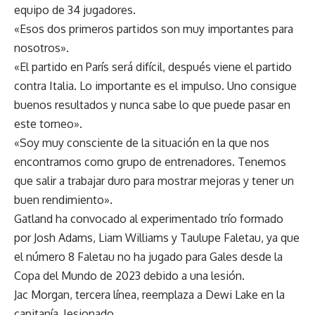
equipo de 34 jugadores.
«Esos dos primeros partidos son muy importantes para
nosotros».
«El partido en París será difícil, después viene el partido
contra Italia. Lo importante es el impulso. Uno consigue
buenos resultados y nunca sabe lo que puede pasar en
este torneo».
«Soy muy consciente de la situación en la que nos
encontramos como grupo de entrenadores. Tenemos
que salir a trabajar duro para mostrar mejoras y tener un
buen rendimiento».
Gatland ha convocado al experimentado trío formado
por Josh Adams, Liam Williams y Taulupe Faletau, ya que
el número 8 Faletau no ha jugado para Gales desde la
Copa del Mundo de 2023 debido a una lesión.
Jac Morgan, tercera línea, reemplaza a Dewi Lake en la
capitanía, lesionado.