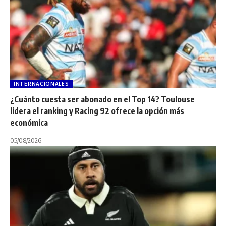
INTERNACIONALES
¿Cuánto cuesta ser abonado en el Top 14? Toulouse
lidera el ranking y Racing 92 ofrece la opción más
económica
05/08/2026