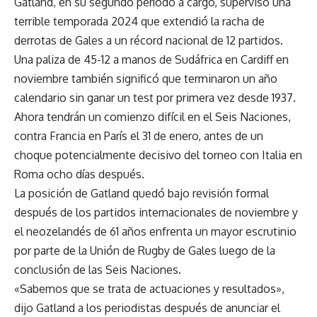
Gatland, en su segundo período a cargo, supervisó una
terrible temporada 2024 que extendió la racha de
derrotas de Gales a un récord nacional de 12 partidos.
Una paliza de 45-12 a manos de Sudáfrica en Cardiff en
noviembre también significó que terminaron un año
calendario sin ganar un test por primera vez desde 1937.
Ahora tendrán un comienzo difícil en el Seis Naciones,
contra Francia en París el 31 de enero, antes de un
choque potencialmente decisivo del torneo con Italia en
Roma ocho días después.
La posición de Gatland quedó bajo revisión formal
después de los partidos internacionales de noviembre y
el neozelandés de 61 años enfrenta un mayor escrutinio
por parte de la Unión de Rugby de Gales luego de la
conclusión de las Seis Naciones.
«Sabemos que se trata de actuaciones y resultados»,
dijo Gatland a los periodistas después de anunciar el