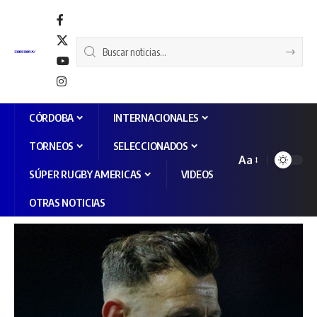
CÓRDOBA
INTERNACIONALES
TORNEOS
SELECCIONADOS
Aa
SÚPER RUGBY AMERICAS
VIDEOS
OTRAS NOTICIAS