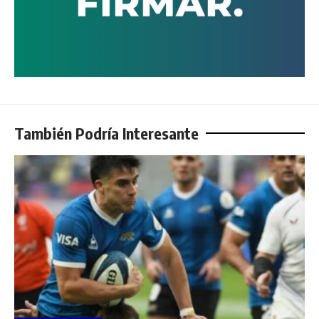
También Podría Interesante