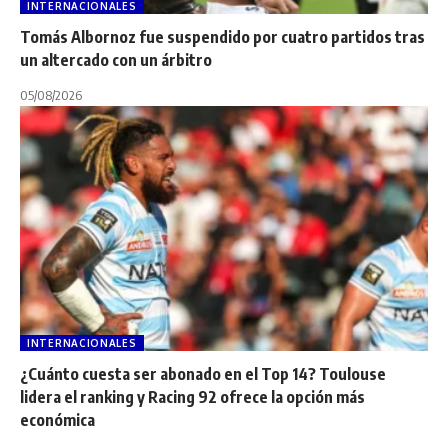
INTERNACIONALES
Tomás Albornoz fue suspendido por cuatro partidos tras
un altercado con un árbitro
05/08/2026
INTERNACIONALES
¿Cuánto cuesta ser abonado en el Top 14? Toulouse
lidera el ranking y Racing 92 ofrece la opción más
económica