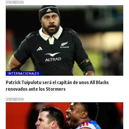
05/08/2026
INTERNACIONALES
Patrick Tuipulotu será el capitán de unos All Blacks
renovados ante los Stormers
05/08/2026