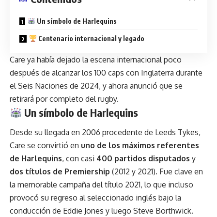
Un símbolo de Harlequins
Centenario internacional y legado
Care ya había dejado la escena internacional poco
después de alcanzar los 100 caps con Inglaterra durante
el Seis Naciones de 2024, y ahora anunció que se
retirará por completo del rugby.
Un símbolo de Harlequins
Desde su llegada en 2006 procedente de Leeds Tykes,
Care se convirtió en
uno de los máximos referentes
de Harlequins
, con casi
400 partidos disputados
y
dos títulos de Premiership
(2012 y 2021). Fue clave en
la memorable campaña del título 2021, lo que incluso
provocó su regreso al seleccionado inglés bajo la
conducción de Eddie Jones y luego Steve Borthwick.