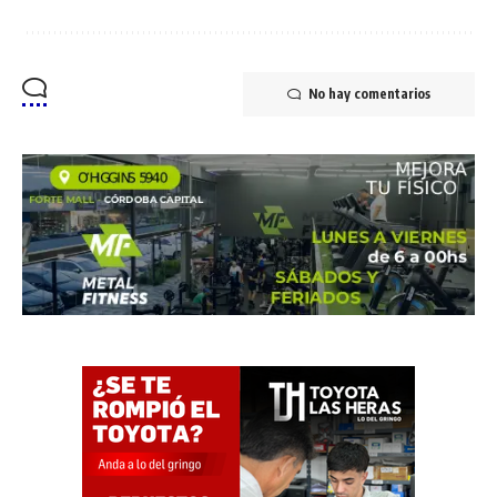
No hay comentarios