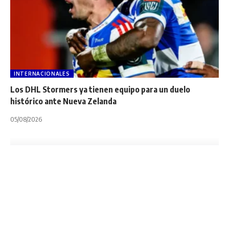
INTERNACIONALES
Los DHL Stormers ya tienen equipo para un duelo
histórico ante Nueva Zelanda
05/08/2026
INTERNACIONALES
NOTA PRINCIPAL