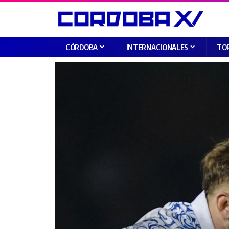
CÓRDOBA
INTERNACIONALES
TO