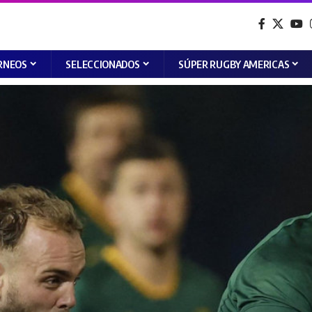
RNEOS
SELECCIONADOS
SÚPER RUGBY AMERICAS