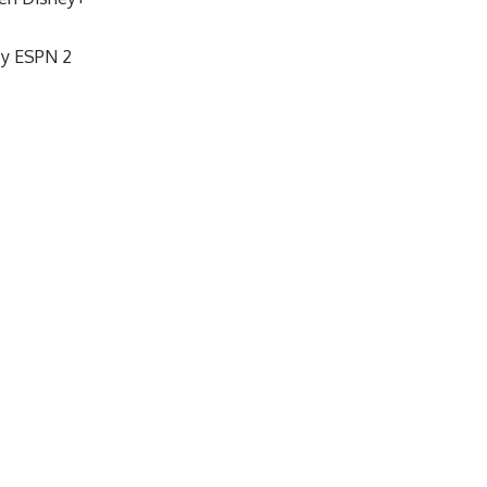
 y ESPN 2