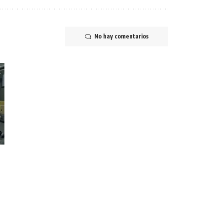
No hay comentarios