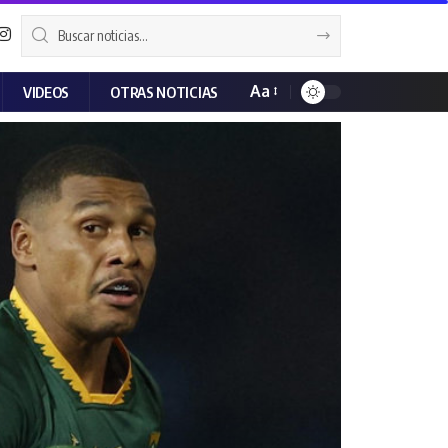
Aa
VIDEOS
OTRAS NOTICIAS