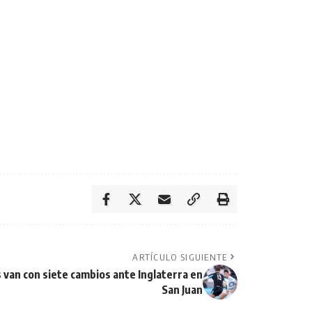
ARTÍCULO SIGUIENTE
 van con siete cambios ante Inglaterra en
San Juan