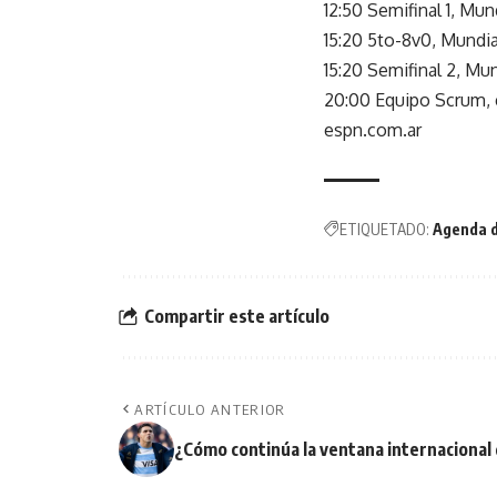
12:50 Semifinal 1, Mu
15:20 5to-8v0, Mundi
15:20 Semifinal 2, Mu
20:00 Equipo Scrum, 
espn.com.ar
ETIQUETADO:
Agenda 
Compartir este artículo
ARTÍCULO ANTERIOR
¿Cómo continúa la ventana internacional 