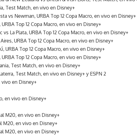
lia, Test Match, en vivo en Disney+
Vista vs Newman, URBA Top 12 Copa Macro, en vivo en Disney+
, URBA Top 12 Copa Macro, en vivo en Disney+
ic vs La Plata, URBA Top 12 Copa Macro, en vivo en Disney+
 Aires, URBA Top 12 Copa Macro, en vivo en Disney+
ndú, URBA Top 12 Copa Macro, en vivo en Disney+
s, URBA Top 12 Copa Macro, en vivo en Disney+
ania, Test Match, en vivo en Disney+
glaterra, Test Match, en vivo en Disney+ y ESPN 2
 vivo en Disney+
, en vivo en Disney+
ial M20, en vivo en Disney+
al M20, en vivo en Disney+
ial M20, en vivo en Disney+