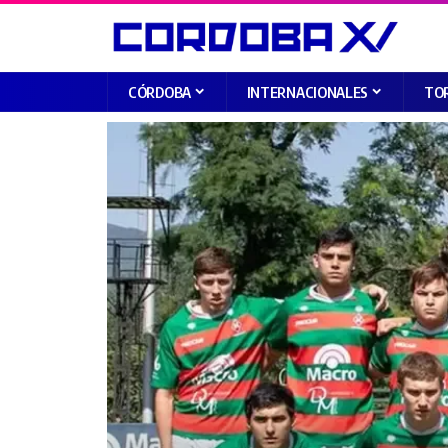
CÓRDOBA
INTERNACIONALES
TO