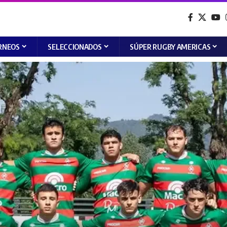
RNEOS
SELECCIONADOS
SÚPER RUGBY AMERICAS