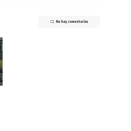
No hay comentarios