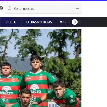
Aa
VIDEOS
OTRAS NOTICIAS