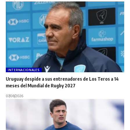
INTERNACIONALES
Uruguay despide a sus entrenadores de Los Teros a 14
meses del Mundial de Rugby 2027
07/08/2026