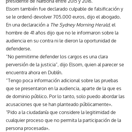
presidente de Narbona entre 2015 y 2016.
Elsom también fue declarado culpable de falsificación y
se le ordenó devolver 705.000 euros, dijo el abogado.
En una declaración a
The Sydney Morning Herald
, el
hombre de 41 años dijo que no le informaron sobre la
audiencia en su contra ni le dieron la oportunidad de
defenderse.
“No permitirme defender los cargos es una clara
perversión de la justicia”, dijo Elsom, quien al parecer se
encuentra ahora en Dublín.
“Tengo poca información adicional sobre las pruebas
que se presentaron en la audiencia, aparte de la que es
de dominio público. Por lo tanto, solo puedo abordar las
acusaciones que se han planteado públicamente».
“Pido a la ciudadanía que considere la legitimidad de
cualquier proceso que no permita la participación de la
persona procesada».