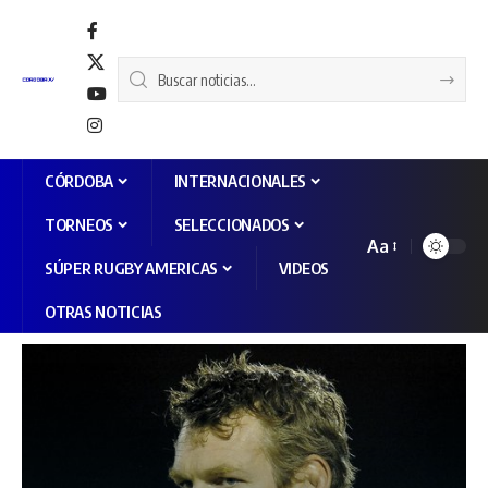
CÓRDOBA
INTERNACIONALES
TORNEOS
SELECCIONADOS
Aa
SÚPER RUGBY AMERICAS
VIDEOS
OTRAS NOTICIAS