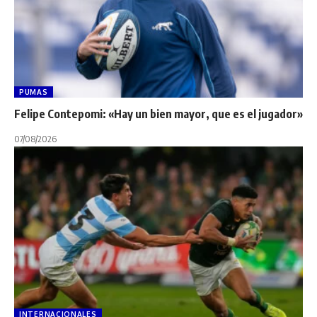
PUMAS
Felipe Contepomi: «Hay un bien mayor, que es el jugador»
07/08/2026
INTERNACIONALES