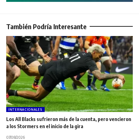
También Podría Interesante
INTERNACIONALES
Los All Blacks sufrieron más de la cuenta, pero vencieron
a los Stormers en el inicio de la gira
07/08/2026