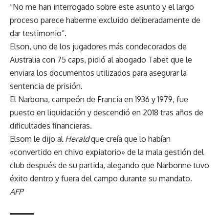
“No me han interrogado sobre este asunto y el largo
proceso parece haberme excluido deliberadamente de
dar testimonio”.
Elson, uno de los jugadores más condecorados de
Australia con 75 caps, pidió al abogado Tabet que le
enviara los documentos utilizados para asegurar la
sentencia de prisión.
El Narbona, campeón de Francia en 1936 y 1979, fue
puesto en liquidación y descendió en 2018 tras años de
dificultades financieras.
Elsom le dijo al
Herald
que creía que lo habían
«convertido en chivo expiatorio» de la mala gestión del
club después de su partida, alegando que Narbonne tuvo
éxito dentro y fuera del campo durante su mandato.
AFP