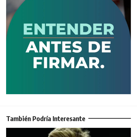
También Podría Interesante