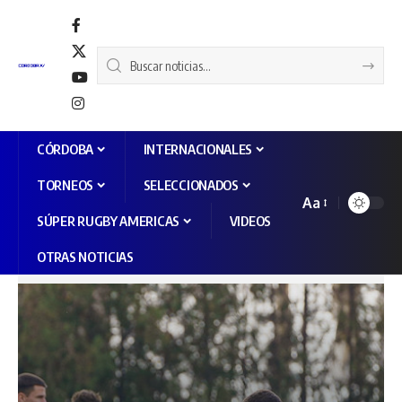
CÓRDOBA
INTERNACIONALES
TORNEOS
SELECCIONADOS
Aa
SÚPER RUGBY AMERICAS
VIDEOS
OTRAS NOTICIAS