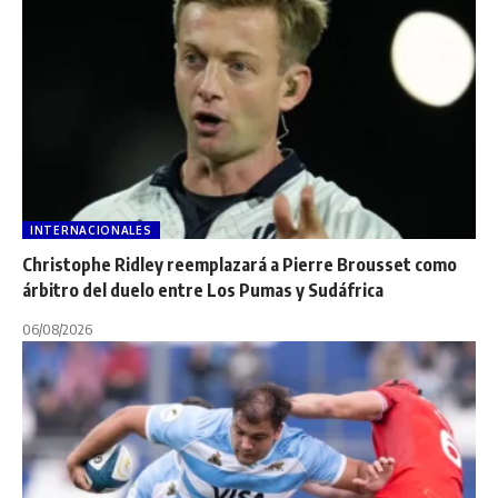
INTERNACIONALES
Christophe Ridley reemplazará a Pierre Brousset como
árbitro del duelo entre Los Pumas y Sudáfrica
06/08/2026