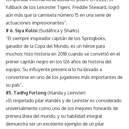
fullback de los Leicester Tigers, Freddie Steward, logró
aún más que la camiseta número 15 en una serie de
actuaciones impresionantes”.
# 6. Siya Kolisi
(Sudáfrica y Sharks)
“El siempre inspirador capitán de los Springboks,
ganador de la Copa del Mundo, es un héroe para
muchos: hizo historia en 2018 cuando se convirtió en el
primer capitán negro en los 126 años de historia del
equipo. Su influyente presencia lo ha llevado a
convertirse en uno de los jugadores más importantes de
su país”.
#5. Tadhg Furlong
(Irlanda y Leinster)
«El respetado pilar irlandés y de Leinster es considerado
universalmente como uno de los mejores forwards de
primera línea del mundo, y su habilidad integral
demuestra ser un excelente ejemplo de un pilar