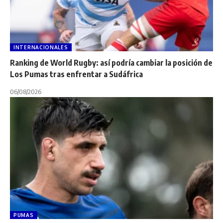
INTERNACIONALES
Ranking de World Rugby: así podría cambiar la posición de
Los Pumas tras enfrentar a Sudáfrica
06/08/2026
PUMAS