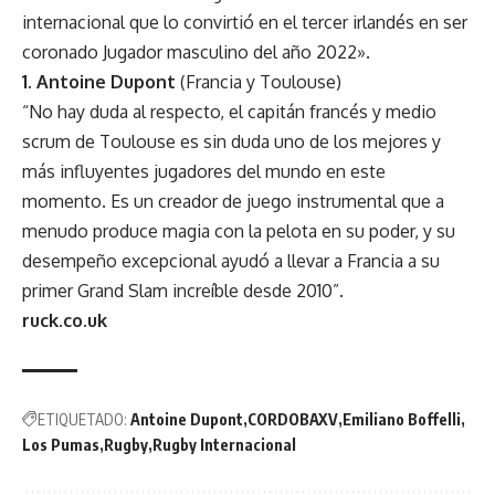
internacional que lo convirtió en el tercer irlandés en ser
coronado Jugador masculino del año 2022».
1. Antoine Dupont
(Francia y Toulouse)
“No hay duda al respecto, el capitán francés y medio
scrum de Toulouse es sin duda uno de los mejores y
más influyentes jugadores del mundo en este
momento. Es un creador de juego instrumental que a
menudo produce magia con la pelota en su poder, y su
desempeño excepcional ayudó a llevar a Francia a su
primer Grand Slam increíble desde 2010”.
ruck.co.uk
ETIQUETADO:
Antoine Dupont
CORDOBAXV
Emiliano Boffelli
Los Pumas
Rugby
Rugby Internacional