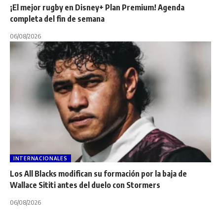
¡El mejor rugby en Disney+ Plan Premium! Agenda
completa del fin de semana
06/08/2026
INTERNACIONALES
Los All Blacks modifican su formación por la baja de
Wallace Sititi antes del duelo con Stormers
06/08/2026