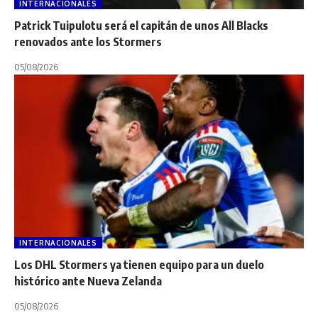
INTERNACIONALES
Patrick Tuipulotu será el capitán de unos All Blacks
renovados ante los Stormers
05/08/2026
INTERNACIONALES
Los DHL Stormers ya tienen equipo para un duelo
histórico ante Nueva Zelanda
05/08/2026