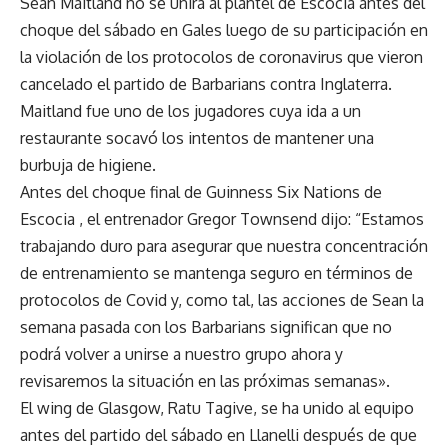
Sean Maitland no se unirá al plantel de Escocia antes del
choque del sábado en Gales luego de su participación en
la violación de los protocolos de coronavirus que vieron
cancelado el partido de Barbarians contra Inglaterra.
Maitland fue uno de los jugadores cuya ida a un
restaurante socavó los intentos de mantener una
burbuja de higiene.
Antes del choque final de Guinness Six Nations de
Escocia , el entrenador Gregor Townsend dijo: “Estamos
trabajando duro para asegurar que nuestra concentración
de entrenamiento se mantenga seguro en términos de
protocolos de Covid y, como tal, las acciones de Sean la
semana pasada con los Barbarians significan que no
podrá volver a unirse a nuestro grupo ahora y
revisaremos la situación en las próximas semanas».
El wing de Glasgow, Ratu Tagive, se ha unido al equipo
antes del partido del sábado en Llanelli después de que