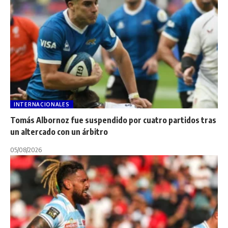
INTERNACIONALES
Tomás Albornoz fue suspendido por cuatro partidos tras
un altercado con un árbitro
05/08/2026