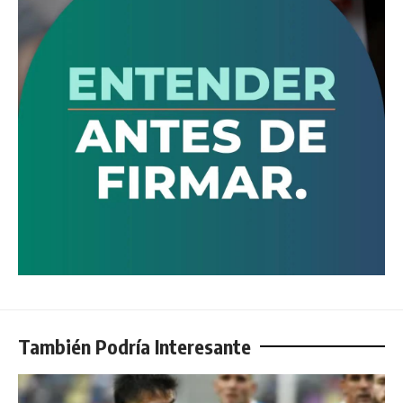
También Podría Interesante