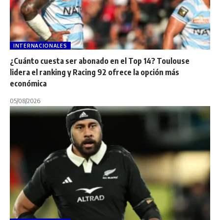
INTERNACIONALES
¿Cuánto cuesta ser abonado en el Top 14? Toulouse
lidera el ranking y Racing 92 ofrece la opción más
económica
05/08/2026