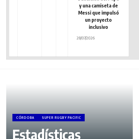
y una camiseta de
Messi que impulsó
un proyecto
inclusivo
28/07/2026
CÓRDOBA
SUPER RUGBY PACIFIC
Estadísticas