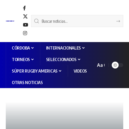
CÓRDOBA
INTERNACIONALES
TORNEOS
SELECCIONADOS
Aa
SÚPER RUGBY AMERICAS
VIDEOS
OTRAS NOTICIAS